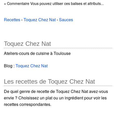
= Commentaire Vous pouvez utiliser ces balises et attributs...
Recettes
›
Toquez Chez Nat
›
Sauces
Toquez Chez Nat
Ateliers-cours de cuisine à Toulouse
Blog :
Toquez Chez Nat
Les recettes de Toquez Chez Nat
De quel genre de recette de Toquez Chez Nat avez-vous
envie ? Choisissez un plat ou un ingrédient pour voir les
recettes correspondantes.