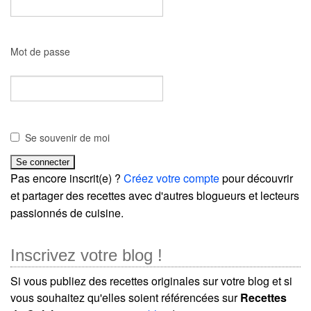
Mot de passe
Se souvenir de moi
Pas encore inscrit(e) ?
Créez votre compte
pour découvrir
et partager des recettes avec d'autres blogueurs et lecteurs
passionnés de cuisine.
Inscrivez votre blog !
Si vous publiez des recettes originales sur votre blog et si
vous souhaitez qu'elles soient référencées sur
Recettes