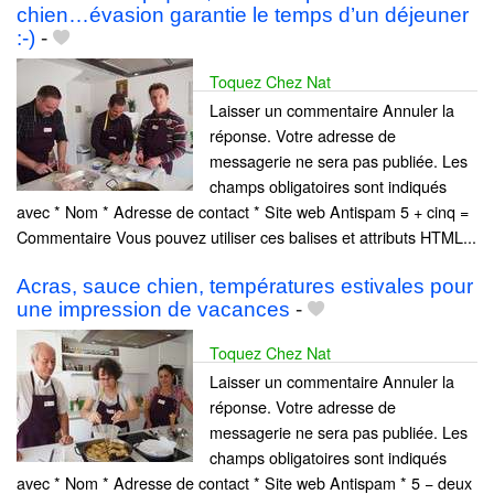
chien…évasion garantie le temps d’un déjeuner
:-)
-
Toquez Chez Nat
Laisser un commentaire Annuler la
réponse. Votre adresse de
messagerie ne sera pas publiée. Les
champs obligatoires sont indiqués
avec * Nom * Adresse de contact * Site web Antispam 5 + cinq =
Commentaire Vous pouvez utiliser ces balises et attributs HTML...
Acras, sauce chien, températures estivales pour
une impression de vacances
-
Toquez Chez Nat
Laisser un commentaire Annuler la
réponse. Votre adresse de
messagerie ne sera pas publiée. Les
champs obligatoires sont indiqués
avec * Nom * Adresse de contact * Site web Antispam * 5 − deux