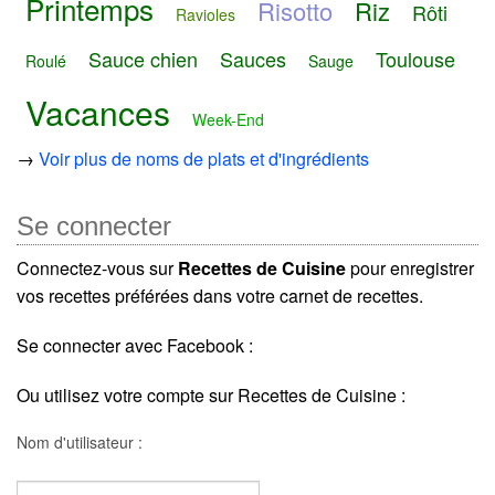
Printemps
Risotto
Riz
Rôti
Ravioles
Sauce chien
Sauces
Toulouse
Roulé
Sauge
Vacances
Week-End
→
Voir plus de noms de plats et d'ingrédients
Se connecter
Connectez-vous sur
Recettes de Cuisine
pour enregistrer
vos recettes préférées dans votre carnet de recettes.
Se connecter avec Facebook :
Ou utilisez votre compte sur Recettes de Cuisine :
Nom d'utilisateur :