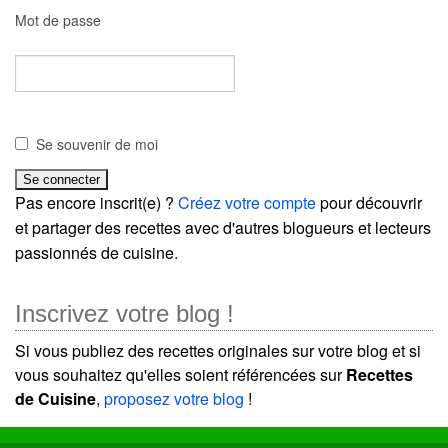
Mot de passe
Se souvenir de moi
Pas encore inscrit(e) ?
Créez votre compte
pour découvrir
et partager des recettes avec d'autres blogueurs et lecteurs
passionnés de cuisine.
Inscrivez votre blog !
Si vous publiez des recettes originales sur votre blog et si
vous souhaitez qu'elles soient référencées sur
Recettes
de Cuisine
,
proposez votre blog
!