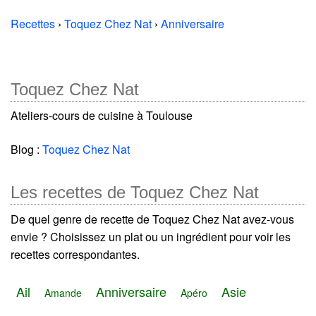
Recettes
›
Toquez Chez Nat
›
Anniversaire
Toquez Chez Nat
Ateliers-cours de cuisine à Toulouse
Blog :
Toquez Chez Nat
Les recettes de Toquez Chez Nat
De quel genre de recette de Toquez Chez Nat avez-vous
envie ? Choisissez un plat ou un ingrédient pour voir les
recettes correspondantes.
Ail
Anniversaire
Asie
Amande
Apéro