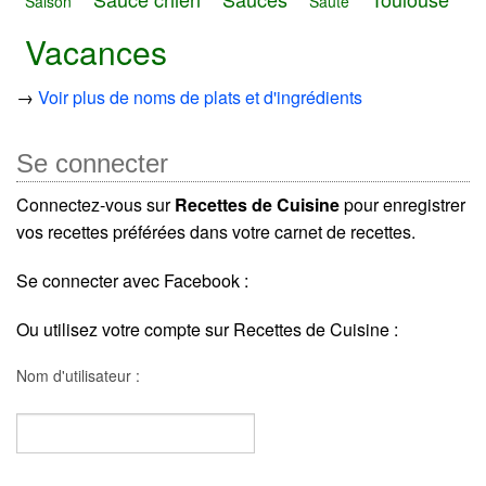
Saison
Sauté
Vacances
→
Voir plus de noms de plats et d'ingrédients
Se connecter
Connectez-vous sur
Recettes de Cuisine
pour enregistrer
vos recettes préférées dans votre carnet de recettes.
Se connecter avec Facebook :
Ou utilisez votre compte sur Recettes de Cuisine :
Nom d'utilisateur :