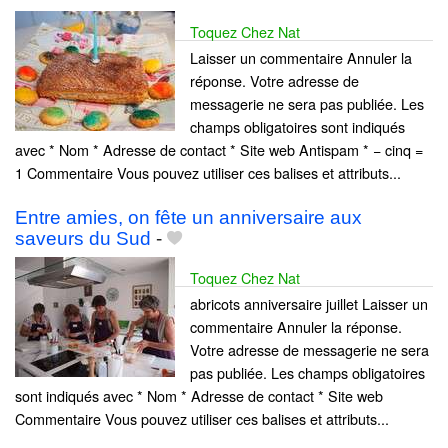
Toquez Chez Nat
Laisser un commentaire Annuler la
réponse. Votre adresse de
messagerie ne sera pas publiée. Les
champs obligatoires sont indiqués
avec * Nom * Adresse de contact * Site web Antispam * − cinq =
1 Commentaire Vous pouvez utiliser ces balises et attributs...
Entre amies, on fête un anniversaire aux
saveurs du Sud
-
Toquez Chez Nat
abricots anniversaire juillet Laisser un
commentaire Annuler la réponse.
Votre adresse de messagerie ne sera
pas publiée. Les champs obligatoires
sont indiqués avec * Nom * Adresse de contact * Site web
Commentaire Vous pouvez utiliser ces balises et attributs...