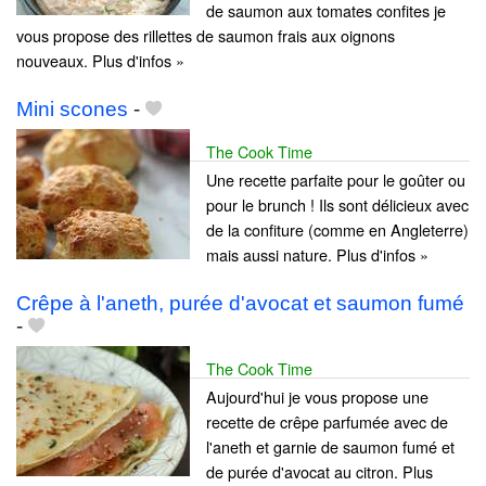
de saumon aux tomates confites je
vous propose des rillettes de saumon frais aux oignons
nouveaux. Plus d'infos »
Mini scones
-
The Cook Time
Une recette parfaite pour le goûter ou
pour le brunch ! Ils sont délicieux avec
de la confiture (comme en Angleterre)
mais aussi nature. Plus d'infos »
Crêpe à l'aneth, purée d'avocat et saumon fumé
-
The Cook Time
Aujourd'hui je vous propose une
recette de crêpe parfumée avec de
l'aneth et garnie de saumon fumé et
de purée d'avocat au citron. Plus