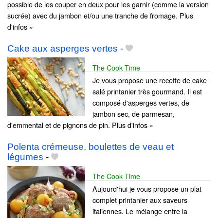
possible de les couper en deux pour les garnir (comme la version
sucrée) avec du jambon et/ou une tranche de fromage. Plus
d'infos »
Cake aux asperges vertes
-
The Cook Time
Je vous propose une recette de cake
salé printanier très gourmand. Il est
composé d'asperges vertes, de
jambon sec, de parmesan,
d'emmental et de pignons de pin. Plus d'infos »
Polenta crémeuse, boulettes de veau et
légumes
-
The Cook Time
Aujourd'hui je vous propose un plat
complet printanier aux saveurs
italiennes. Le mélange entre la