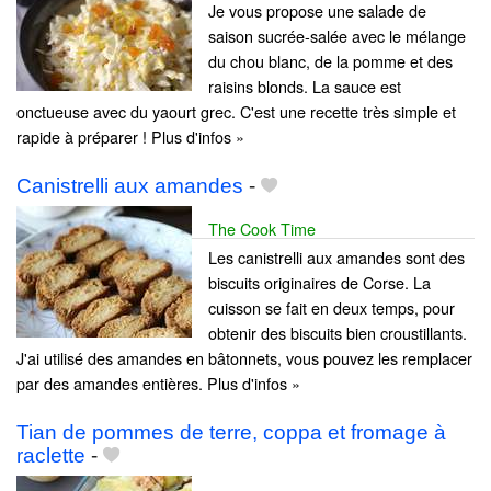
Je vous propose une salade de
saison sucrée-salée avec le mélange
du chou blanc, de la pomme et des
raisins blonds. La sauce est
onctueuse avec du yaourt grec. C'est une recette très simple et
rapide à préparer ! Plus d'infos »
Canistrelli aux amandes
-
The Cook Time
Les canistrelli aux amandes sont des
biscuits originaires de Corse. La
cuisson se fait en deux temps, pour
obtenir des biscuits bien croustillants.
J'ai utilisé des amandes en bâtonnets, vous pouvez les remplacer
par des amandes entières. Plus d'infos »
Tian de pommes de terre, coppa et fromage à
raclette
-