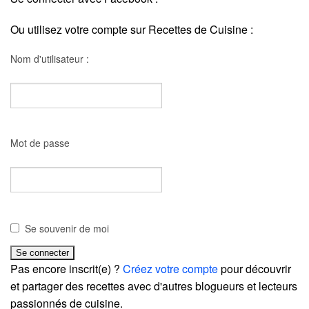
Ou utilisez votre compte sur Recettes de Cuisine :
Nom d'utilisateur :
Mot de passe
Se souvenir de moi
Pas encore inscrit(e) ?
Créez votre compte
pour découvrir
et partager des recettes avec d'autres blogueurs et lecteurs
passionnés de cuisine.