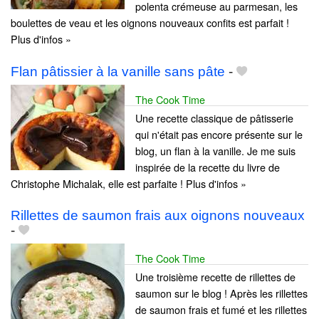
polenta crémeuse au parmesan, les
boulettes de veau et les oignons nouveaux confits est parfait !
Plus d'infos »
Flan pâtissier à la vanille sans pâte
-
The Cook Time
Une recette classique de pâtisserie
qui n'était pas encore présente sur le
blog, un flan à la vanille. Je me suis
inspirée de la recette du livre de
Christophe Michalak, elle est parfaite ! Plus d'infos »
Rillettes de saumon frais aux oignons nouveaux
-
The Cook Time
Une troisième recette de rillettes de
saumon sur le blog ! Après les rillettes
de saumon frais et fumé et les rillettes