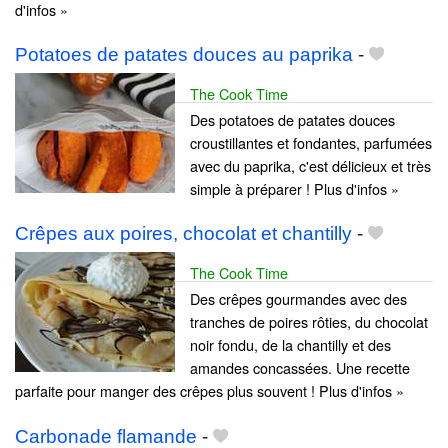
d'infos »
Potatoes de patates douces au paprika
-
The Cook Time
Des potatoes de patates douces
croustillantes et fondantes, parfumées
avec du paprika, c'est délicieux et très
simple à préparer ! Plus d'infos »
Crêpes aux poires, chocolat et chantilly
-
The Cook Time
Des crêpes gourmandes avec des
tranches de poires rôties, du chocolat
noir fondu, de la chantilly et des
amandes concassées. Une recette
parfaite pour manger des crêpes plus souvent ! Plus d'infos »
Carbonade flamande
-