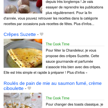
depuis très longtemps ! Je vais
essayer de reprendre les publications
plus régulièrement. Pour la fin
d'année, vous pouvez retrouver les recettes dans la catégorie
recettes par occasions puis recettes de fêtes. Plus d'infos...
Crêpes Suzette
-
The Cook Time
Pour fêter la Chandeleur, je vous
propose des crêpes Suzette. Cette
sauce gourmande et parfumée
s'associe très bien avec des crêpes.
Elle est très simple et rapide à préparer ! Plus d'infos »
Roulés de pain de mie au saumon fumé, crème
ciboulette
-
The Cook Time
Pour changer des toasts classique, je