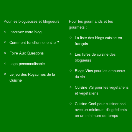
Pour les blogueuses et blogueurs :
Pour les gourmands et les
gourmets :
Inscrivez votre blog
La liste des blogs cuisine en
Comment fonctionne le site ?
français
Foire Aux Questions
Les livres de cuisine
des
blogueurs
Logo personnalisable
Blogs Vins
pour les amoureux
Le jeu des Royaumes de la
du vin
Cuisine
Cuisine VG
pour les végétariens
et végétaliens
Cuisine Cool
pour cuisiner cool
avec un minimum d'ingrédients
en un minimum de temps