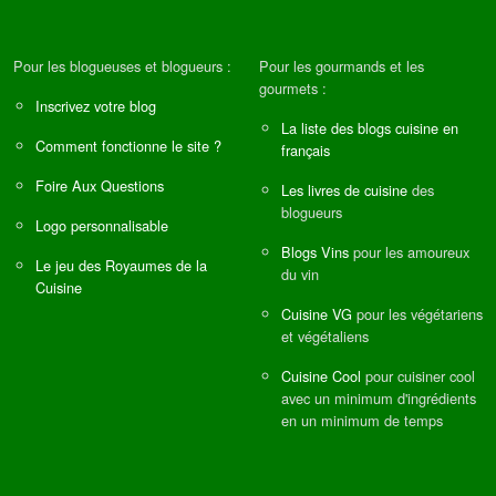
Pour les blogueuses et blogueurs :
Pour les gourmands et les
gourmets :
Inscrivez votre blog
La liste des blogs cuisine en
Comment fonctionne le site ?
français
Foire Aux Questions
Les livres de cuisine
des
blogueurs
Logo personnalisable
Blogs Vins
pour les amoureux
Le jeu des Royaumes de la
du vin
Cuisine
Cuisine VG
pour les végétariens
et végétaliens
Cuisine Cool
pour cuisiner cool
avec un minimum d'ingrédients
en un minimum de temps