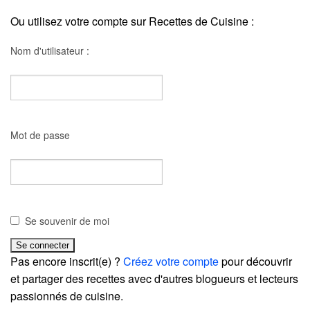
Ou utilisez votre compte sur Recettes de Cuisine :
Nom d'utilisateur :
Mot de passe
Se souvenir de moi
Pas encore inscrit(e) ?
Créez votre compte
pour découvrir
et partager des recettes avec d'autres blogueurs et lecteurs
passionnés de cuisine.