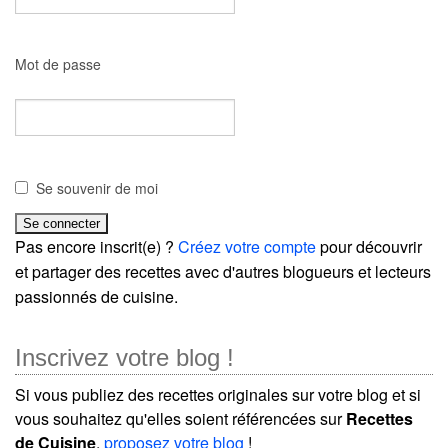
Mot de passe
Se souvenir de moi
Pas encore inscrit(e) ?
Créez votre compte
pour découvrir
et partager des recettes avec d'autres blogueurs et lecteurs
passionnés de cuisine.
Inscrivez votre blog !
Si vous publiez des recettes originales sur votre blog et si
vous souhaitez qu'elles soient référencées sur
Recettes
de Cuisine
,
proposez votre blog
!