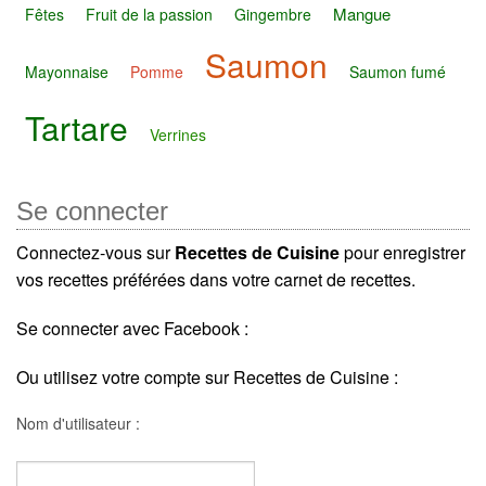
Mangue
Fêtes
Fruit de la passion
Gingembre
Saumon
Mayonnaise
Pomme
Saumon fumé
Tartare
Verrines
Se connecter
Connectez-vous sur
Recettes de Cuisine
pour enregistrer
vos recettes préférées dans votre carnet de recettes.
Se connecter avec Facebook :
Ou utilisez votre compte sur Recettes de Cuisine :
Nom d'utilisateur :