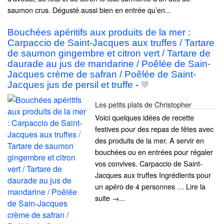
saumon crus. Dégusté aussi bien en entrée qu’en...
Bouchées apéritifs aux produits de la mer :
Carpaccio de Saint-Jacques aux truffes / Tartare
de saumon gingembre et citron vert / Tartare de
daurade au jus de mandarine / Poêlée de Sain-
Jacques crème de safran / Poêlée de Saint-
Jacques jus de persil et truffe
-
Les petits plats de Christopher
Voici quelques idées de recette
festives pour des repas de fêtes avec
des produits de la mer. A servir en
bouchées ou en entrées pour régaler
vos convives. Carpaccio de Saint-
Jacques aux truffes Ingrédients pour
un apéro de 4 personnes … Lire la
suite →...