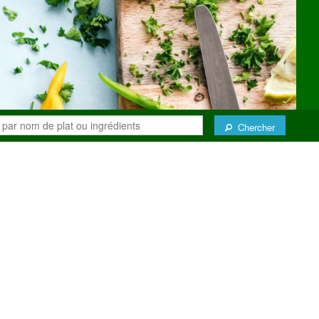
Chercher