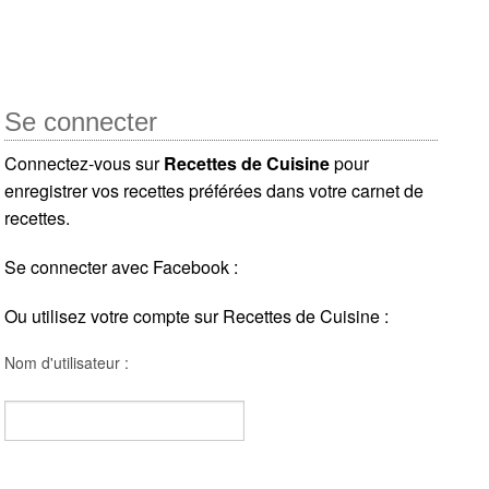
Se connecter
Connectez-vous sur
Recettes de Cuisine
pour
enregistrer vos recettes préférées dans votre carnet de
recettes.
Se connecter avec Facebook :
Ou utilisez votre compte sur Recettes de Cuisine :
Nom d'utilisateur :