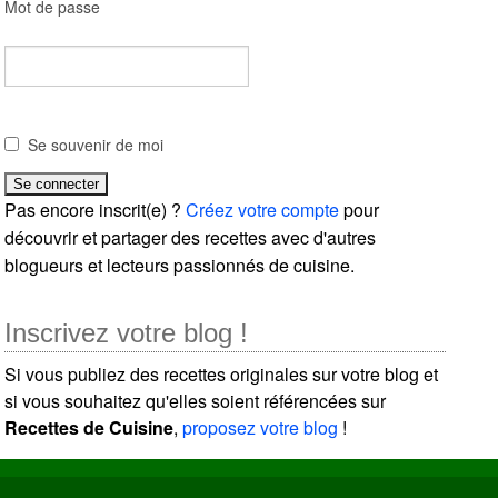
Mot de passe
Se souvenir de moi
Pas encore inscrit(e) ?
Créez votre compte
pour
découvrir et partager des recettes avec d'autres
blogueurs et lecteurs passionnés de cuisine.
Inscrivez votre blog !
Si vous publiez des recettes originales sur votre blog et
si vous souhaitez qu'elles soient référencées sur
Recettes de Cuisine
,
proposez votre blog
!