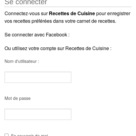
Se connecter
Connectez-vous sur
Recettes de Cuisine
pour enregistrer
vos recettes préférées dans votre carnet de recettes.
Se connecter avec Facebook :
Ou utilisez votre compte sur Recettes de Cuisine :
Nom d'utilisateur :
Mot de passe
Se souvenir de moi