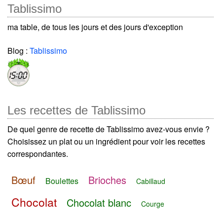
Tablissimo
ma table, de tous les jours et des jours d'exception
Blog :
Tablissimo
Les recettes de Tablissimo
De quel genre de recette de Tablissimo avez-vous envie ?
Choisissez un plat ou un ingrédient pour voir les recettes
correspondantes.
Bœuf
Brioches
Boulettes
Cabillaud
Chocolat
Chocolat blanc
Courge