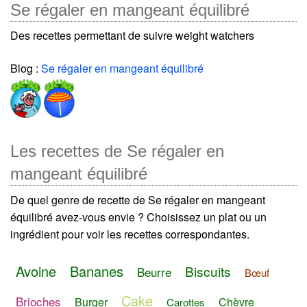
Se régaler en mangeant équilibré
Des recettes permettant de suivre weight watchers
Blog :
Se régaler en mangeant équilibré
Les recettes de Se régaler en
mangeant équilibré
De quel genre de recette de Se régaler en mangeant
équilibré avez-vous envie ? Choisissez un plat ou un
ingrédient pour voir les recettes correspondantes.
Avoine
Bananes
Biscuits
Beurre
Bœuf
Cake
Brioches
Burger
Chèvre
Carottes