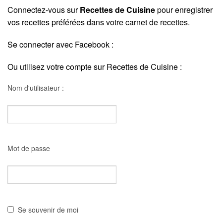
Connectez-vous sur
Recettes de Cuisine
pour enregistrer
vos recettes préférées dans votre carnet de recettes.
Se connecter avec Facebook :
Ou utilisez votre compte sur Recettes de Cuisine :
Nom d'utilisateur :
Mot de passe
Se souvenir de moi