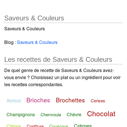
Saveurs & Couleurs
Saveurs & Couleurs
Blog :
Saveurs & Couleurs
Les recettes de Saveurs & Couleurs
De quel genre de recette de Saveurs & Couleurs avez-
vous envie ? Choisissez un plat ou un ingrédient pour voir
les recettes correspondantes.
Brioches
Brochettes
Abricot
Cerises
Chocolat
Champignons
Chèvre
Chermoula
Crèmes
Citrons
Confiture
Couscous