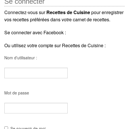
Se connecter
Connectez-vous sur
Recettes de Cuisine
pour enregistrer
vos recettes préférées dans votre carnet de recettes.
Se connecter avec Facebook :
Ou utilisez votre compte sur Recettes de Cuisine :
Nom d'utilisateur :
Mot de passe
Se souvenir de moi