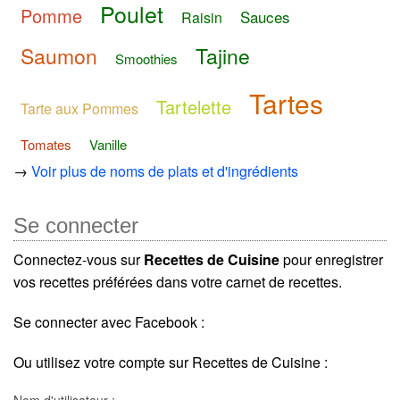
Poulet
Pomme
Sauces
Raisin
Saumon
Tajine
Smoothies
Tartes
Tartelette
Tarte aux Pommes
Tomates
Vanille
→
Voir plus de noms de plats et d'ingrédients
Se connecter
Connectez-vous sur
Recettes de Cuisine
pour enregistrer
vos recettes préférées dans votre carnet de recettes.
Se connecter avec Facebook :
Ou utilisez votre compte sur Recettes de Cuisine :