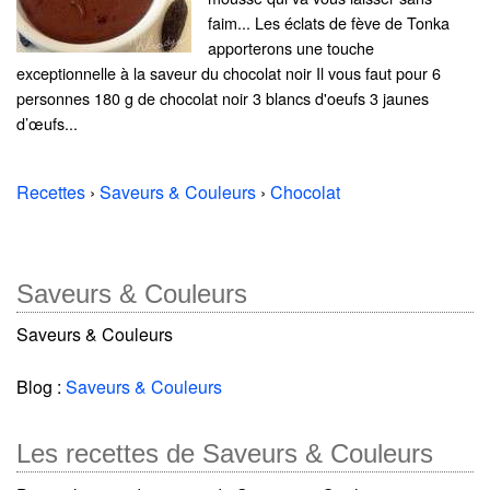
faim... Les éclats de fève de Tonka
apporterons une touche
exceptionnelle à la saveur du chocolat noir Il vous faut pour 6
personnes 180 g de chocolat noir 3 blancs d'oeufs 3 jaunes
d’œufs...
Recettes
›
Saveurs & Couleurs
›
Chocolat
Saveurs & Couleurs
Saveurs & Couleurs
Blog :
Saveurs & Couleurs
Les recettes de Saveurs & Couleurs