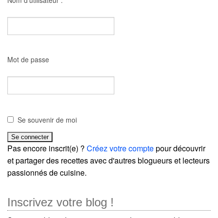
Nom d'utilisateur :
Mot de passe
Se souvenir de moi
Pas encore inscrit(e) ?
Créez votre compte
pour découvrir
et partager des recettes avec d'autres blogueurs et lecteurs
passionnés de cuisine.
Inscrivez votre blog !