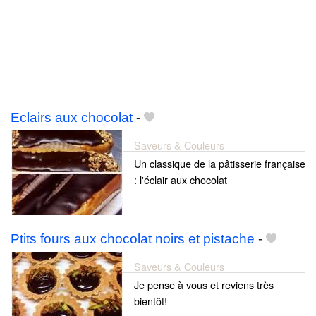
Eclairs aux chocolat
-
Saveurs & Couleurs
Un classique de la pâtisserie française
: l'éclair aux chocolat
Ptits fours aux chocolat noirs et pistache
-
Saveurs & Couleurs
Je pense à vous et reviens très
bientôt!