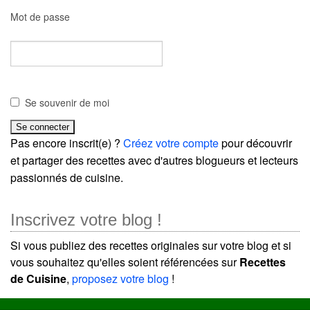
Mot de passe
Se souvenir de moi
Pas encore inscrit(e) ?
Créez votre compte
pour découvrir
et partager des recettes avec d'autres blogueurs et lecteurs
passionnés de cuisine.
Inscrivez votre blog !
Si vous publiez des recettes originales sur votre blog et si
vous souhaitez qu'elles soient référencées sur
Recettes
de Cuisine
,
proposez votre blog
!