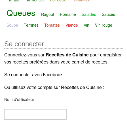
Queues
Ragoût
Romaine
Salades
Sauces
Soupe
Terrines
Tomates
Viande
Vin
Vin rouge
Se connecter
Connectez-vous sur
Recettes de Cuisine
pour enregistrer
vos recettes préférées dans votre carnet de recettes.
Se connecter avec Facebook :
Ou utilisez votre compte sur Recettes de Cuisine :
Nom d'utilisateur :