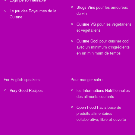
Blogs Vins
pour les amoureux
Le jeu des Royaumes de la
du vin
Cuisine
Cuisine VG
pour les végétariens
et végétaliens
Cuisine Cool
pour cuisiner cool
avec un minimum d'ingrédients
en un minimum de temps
For English speakers:
Pour manger sain :
Very Good Recipes
les
Informations Nutritionnelles
des aliments courants
Open Food Facts
base de
produits alimentaires
collaborative, libre et ouverte