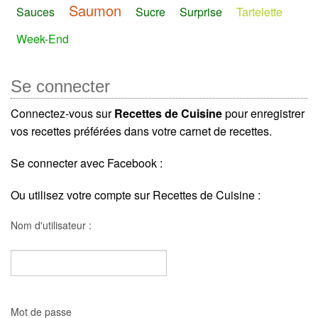
Saumon
Sauces
Sucre
Surprise
Tartelette
Week-End
Se connecter
Connectez-vous sur
Recettes de Cuisine
pour enregistrer
vos recettes préférées dans votre carnet de recettes.
Se connecter avec Facebook :
Ou utilisez votre compte sur Recettes de Cuisine :
Nom d'utilisateur :
Mot de passe