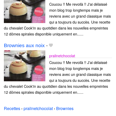
Coucou !! Me revoilà !! J'ai délaissé
mon blog trop longtemps mais je
reviens avec un grand classique mais
qui a toujours du succès. Une recette
du chevalet Cook'in au quotidien dans les nouvelles empreintes
12 dômes spirales disponible uniquement en......
Brownies aux noix
-
pralinetchocolat
Coucou !! Me revoilà !! J'ai délaissé
mon blog trop longtemps mais je
reviens avec un grand classique mais
qui a toujours du succès. Une recette
du chevalet Cook'in au quotidien dans les nouvelles empreintes
12 dômes spirales disponible uniquement en......
Recettes
›
pralinetchocolat
›
Brownies