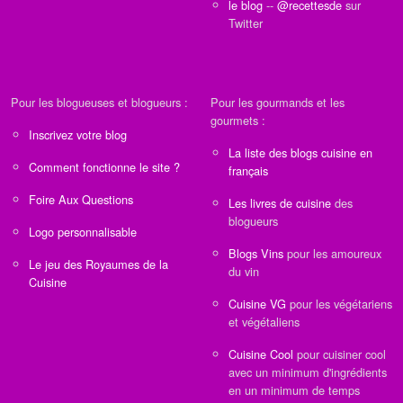
le blog
--
@recettesde
sur
Twitter
Pour les blogueuses et blogueurs :
Pour les gourmands et les
gourmets :
Inscrivez votre blog
La liste des blogs cuisine en
Comment fonctionne le site ?
français
Foire Aux Questions
Les livres de cuisine
des
blogueurs
Logo personnalisable
Blogs Vins
pour les amoureux
Le jeu des Royaumes de la
du vin
Cuisine
Cuisine VG
pour les végétariens
et végétaliens
Cuisine Cool
pour cuisiner cool
avec un minimum d'ingrédients
en un minimum de temps