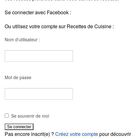
Se connecter avec Facebook :
Ou utilisez votre compte sur Recettes de Cuisine :
Nom d'utilisateur :
Mot de passe
Se souvenir de moi
Pas encore inscrit(e) ?
Créez votre compte
pour découvrir