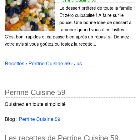
Le dessert préféré de toute la famille !
Et zéro culpabilité ! A faire sur le
pouce. Une bonne idée de dessert à
ramener quand vous êtes invités.
C’est bon, rapides et ça passe bien après un repas ☺️. Donnez
votre avis si vous goûtez ou testez la recette...
Recettes
›
Perrine Cuisine 59
›
Jus
Perrine Cuisine 59
Cuisinez en toute simplicité
Blog :
Perrine Cuisine 59
Les recettes de Perrine Cuisine 59