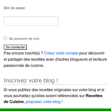
Mot de passe
Se souvenir de moi
Pas encore inscrit(e) ?
Créez votre compte
pour découvrir
et partager des recettes avec d'autres blogueurs et lecteurs
passionnés de cuisine.
Inscrivez votre blog !
Si vous publiez des recettes originales sur votre blog et si
vous souhaitez qu'elles soient référencées sur
Recettes
de Cuisine
,
proposez votre blog
!