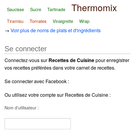
Thermomix
Saucisse
Sucre
Tartinade
Tomates
Tiramisu
Vinaigrette
Wrap
→
Voir plus de noms de plats et d'ingrédients
Se connecter
Connectez-vous sur
Recettes de Cuisine
pour enregistrer
vos recettes préférées dans votre carnet de recettes.
Se connecter avec Facebook :
Ou utilisez votre compte sur Recettes de Cuisine :
Nom d'utilisateur :