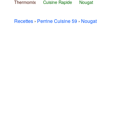
Thermomix
Cuisine Rapide
Nougat
Recettes
›
Perrine Cuisine 59
›
Nougat