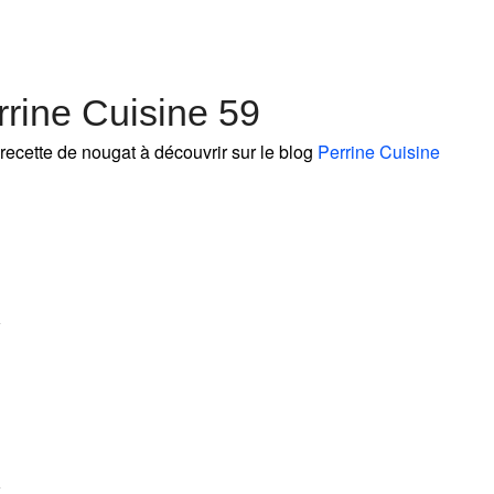
rine Cuisine 59
recette de nougat à découvrir sur le blog
Perrine Cuisine