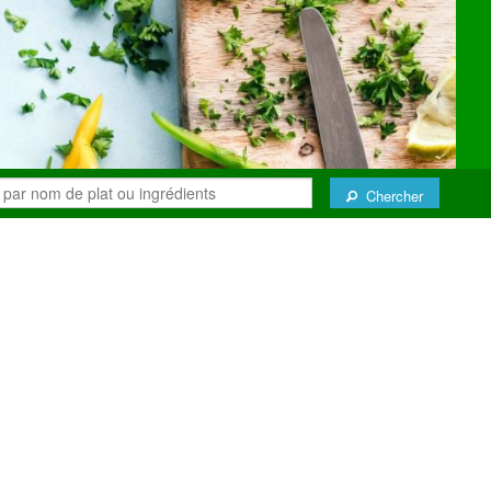
Chercher