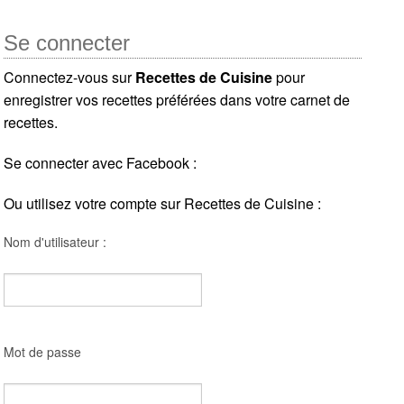
Se connecter
Connectez-vous sur
Recettes de Cuisine
pour
enregistrer vos recettes préférées dans votre carnet de
recettes.
Se connecter avec Facebook :
Ou utilisez votre compte sur Recettes de Cuisine :
Nom d'utilisateur :
Mot de passe