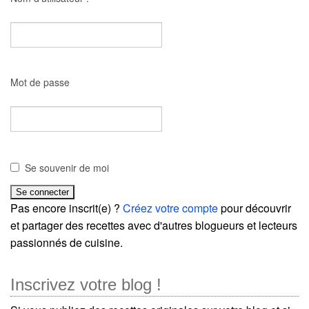
Mot de passe
Se souvenir de moi
Pas encore inscrit(e) ?
Créez votre compte
pour découvrir
et partager des recettes avec d'autres blogueurs et lecteurs
passionnés de cuisine.
Inscrivez votre blog !