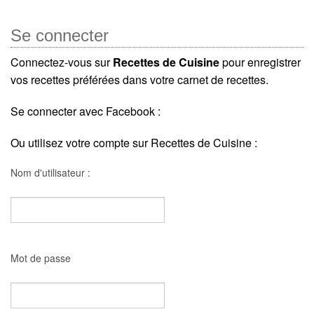
Se connecter
Connectez-vous sur
Recettes de Cuisine
pour enregistrer
vos recettes préférées dans votre carnet de recettes.
Se connecter avec Facebook :
Ou utilisez votre compte sur Recettes de Cuisine :
Nom d'utilisateur :
Mot de passe