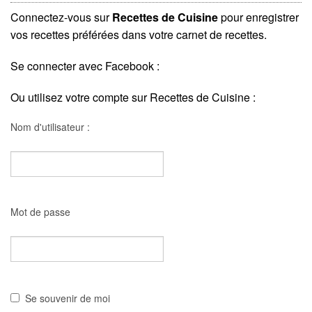
Connectez-vous sur
Recettes de Cuisine
pour enregistrer
vos recettes préférées dans votre carnet de recettes.
Se connecter avec Facebook :
Ou utilisez votre compte sur Recettes de Cuisine :
Nom d'utilisateur :
Mot de passe
Se souvenir de moi