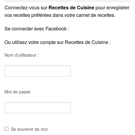
Connectez-vous sur
Recettes de Cuisine
pour enregistrer
vos recettes préférées dans votre carnet de recettes.
Se connecter avec Facebook :
Ou utilisez votre compte sur Recettes de Cuisine :
Nom d'utilisateur :
Mot de passe
Se souvenir de moi