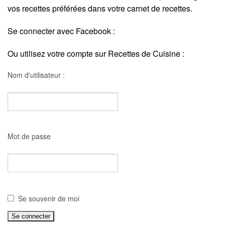
vos recettes préférées dans votre carnet de recettes.
Se connecter avec Facebook :
Ou utilisez votre compte sur Recettes de Cuisine :
Nom d'utilisateur :
Mot de passe
Se souvenir de moi