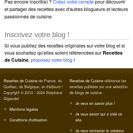
Pas encore inscrit(e) ?
Créez votre compte
pour découvrir
et partager des recettes avec d'autres blogueurs et lecteurs
passionnés de cuisine.
Inscrivez votre blog !
Si vous publiez des recettes originales sur votre blog et si
vous souhaitez qu'elles soient référencées sur
Recettes
de Cuisine
,
proposez votre blog
!
Recettes de Cuisine
de France, du
Recettes de Cuisine
référence les
Québec, de Belgique, et d'ailleurs !
recettes publiées sur une sélection
Copyright © 2010 - 2024 Stéphane
de blogs de cuisine.
Gigandet
Je veux en savoir plus !
Mentions légales
Je veux savoir qui a créé ce
Conditions d'utilisation
site.
Je veux contacter le créateur.