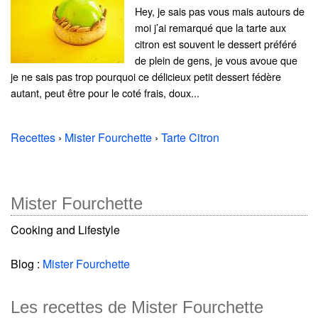
Hey, je sais pas vous mais autours de
moi j’ai remarqué que la tarte aux
citron est souvent le dessert préféré
de plein de gens, je vous avoue que
je ne sais pas trop pourquoi ce délicieux petit dessert fédère
autant, peut être pour le coté frais, doux...
Recettes
›
Mister Fourchette
›
Tarte Citron
Mister Fourchette
Cooking and Lifestyle
Blog :
Mister Fourchette
Les recettes de Mister Fourchette