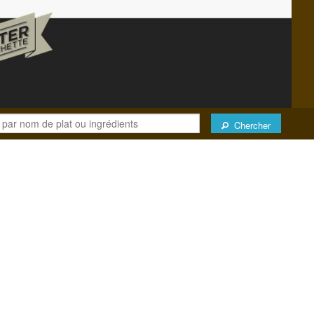
Chercher