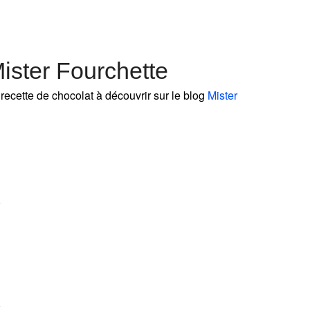
ister Fourchette
recette de chocolat à découvrir sur le blog
Mister