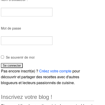
Mot de passe
Se souvenir de moi
Pas encore inscrit(e) ?
Créez votre compte
pour
découvrir et partager des recettes avec d'autres
blogueurs et lecteurs passionnés de cuisine.
Inscrivez votre blog !