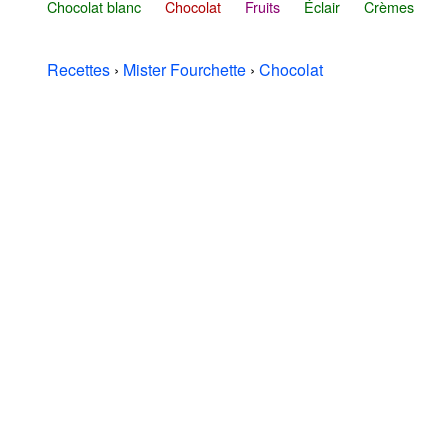
Chocolat blanc
Chocolat
Fruits
Éclair
Crèmes
Recettes
›
Mister Fourchette
›
Chocolat