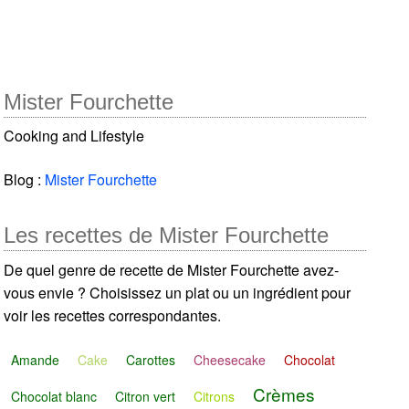
Mister Fourchette
Cooking and Lifestyle
Blog :
Mister Fourchette
Les recettes de Mister Fourchette
De quel genre de recette de Mister Fourchette avez-
vous envie ? Choisissez un plat ou un ingrédient pour
voir les recettes correspondantes.
Amande
Cake
Carottes
Cheesecake
Chocolat
Crèmes
Chocolat blanc
Citron vert
Citrons