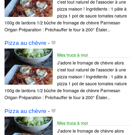
c'est tout naturel de l'associer à une
pizza maison ! Ingrédients : 1 pâte à
pizza 1 pot de sauce tomates nature
100g de lardons 1/2 bûche de fromage de chèvre Parmesan
Origan Préparation : Préchauffer le four à 200° Étaler...
Pizza au chèvre
-
Mes trucs à moi
J'adore le fromage de chèvre alors
c'est tout naturel de l'associer à une
pizza maison ! Ingrédients : 1 pâte à
pizza 1 pot de sauce tomates nature
100g de lardons 1/2 bûche de fromage de chèvre Parmesan
Origan Préparation : Préchauffer le four à 200° Étaler...
Pizza au chèvre
-
Mes trucs à moi
J'adore le fromage de chèvre alors