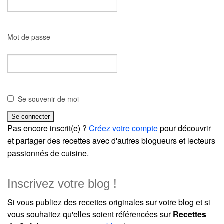
Mot de passe
Se souvenir de moi
Pas encore inscrit(e) ?
Créez votre compte
pour découvrir
et partager des recettes avec d'autres blogueurs et lecteurs
passionnés de cuisine.
Inscrivez votre blog !
Si vous publiez des recettes originales sur votre blog et si
vous souhaitez qu'elles soient référencées sur
Recettes