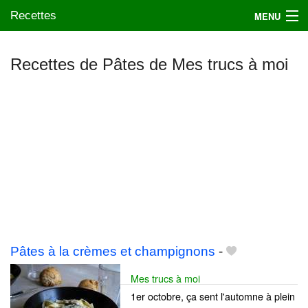
Recettes
MENU
Recettes de Pâtes de Mes trucs à moi
Mes blogs préférés
Pâtes à la crèmes et champignons
-
Mes trucs à moi
1er octobre, ça sent l'automne à plein