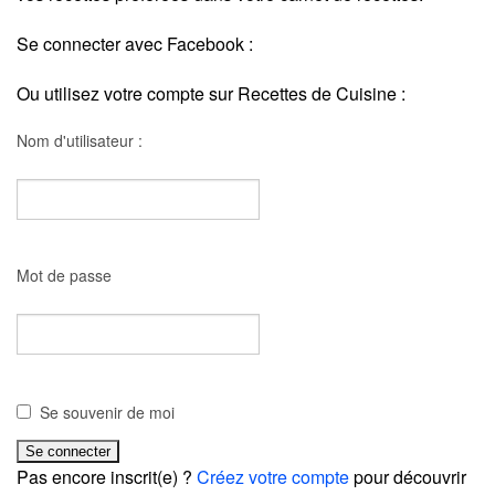
Se connecter avec Facebook :
Ou utilisez votre compte sur Recettes de Cuisine :
Nom d'utilisateur :
Mot de passe
Se souvenir de moi
Pas encore inscrit(e) ?
Créez votre compte
pour découvrir