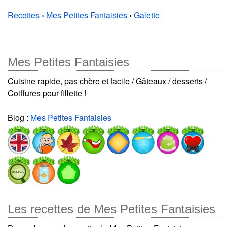
Recettes
›
Mes Petites Fantaisies
›
Galette
Mes Petites Fantaisies
Cuisine rapide, pas chère et facile / Gâteaux / desserts /
Coiffures pour fillette !
Blog :
Mes Petites Fantaisies
Les recettes de Mes Petites Fantaisies