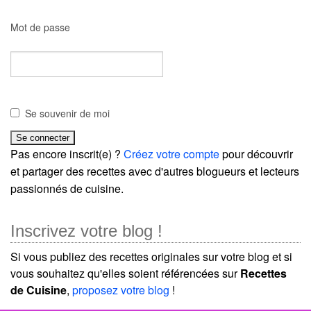
Mot de passe
Se souvenir de moi
Pas encore inscrit(e) ?
Créez votre compte
pour découvrir
et partager des recettes avec d'autres blogueurs et lecteurs
passionnés de cuisine.
Inscrivez votre blog !
Si vous publiez des recettes originales sur votre blog et si
vous souhaitez qu'elles soient référencées sur
Recettes
de Cuisine
,
proposez votre blog
!