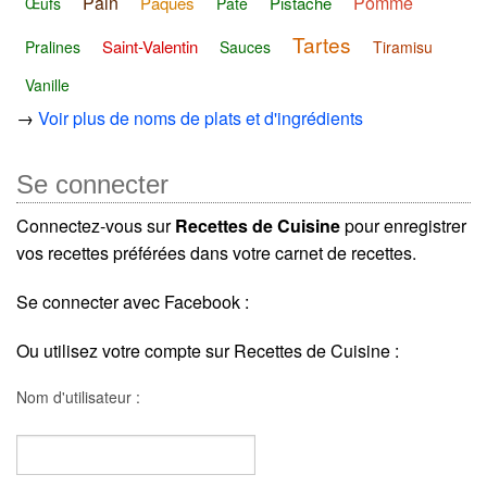
Pain
Pomme
Pâques
Pistache
Œufs
Pâté
Tartes
Saint-Valentin
Pralines
Sauces
Tiramisu
Vanille
→
Voir plus de noms de plats et d'ingrédients
Se connecter
Connectez-vous sur
Recettes de Cuisine
pour enregistrer
vos recettes préférées dans votre carnet de recettes.
Se connecter avec Facebook :
Ou utilisez votre compte sur Recettes de Cuisine :
Nom d'utilisateur :