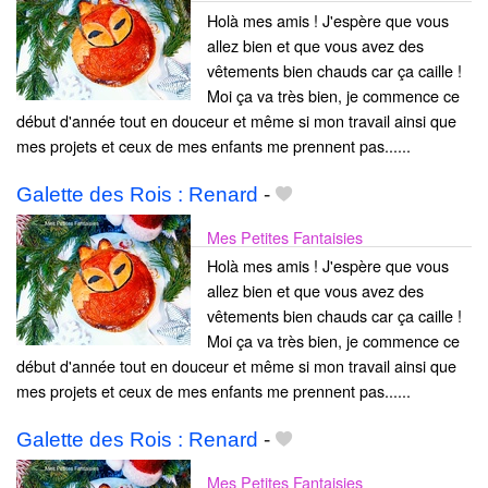
Holà mes amis ! J'espère que vous
allez bien et que vous avez des
vêtements bien chauds car ça caille !
Moi ça va très bien, je commence ce
début d'année tout en douceur et même si mon travail ainsi que
mes projets et ceux de mes enfants me prennent pas......
Galette des Rois : Renard
-
Mes Petites Fantaisies
Holà mes amis ! J'espère que vous
allez bien et que vous avez des
vêtements bien chauds car ça caille !
Moi ça va très bien, je commence ce
début d'année tout en douceur et même si mon travail ainsi que
mes projets et ceux de mes enfants me prennent pas......
Galette des Rois : Renard
-
Mes Petites Fantaisies