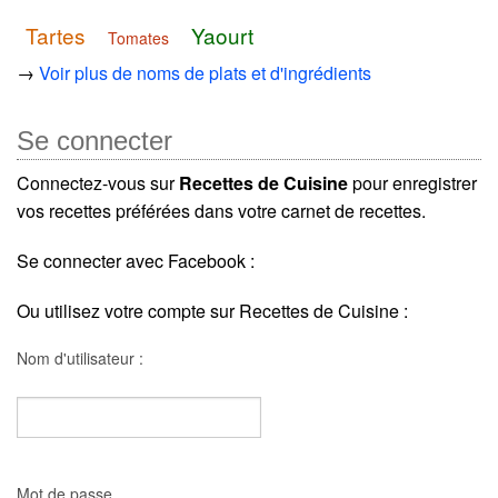
Tartes
Yaourt
Tomates
→
Voir plus de noms de plats et d'ingrédients
Se connecter
Connectez-vous sur
Recettes de Cuisine
pour enregistrer
vos recettes préférées dans votre carnet de recettes.
Se connecter avec Facebook :
Ou utilisez votre compte sur Recettes de Cuisine :
Nom d'utilisateur :
Mot de passe