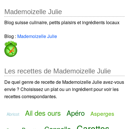
Mademoizelle Julie
Blog suisse culinaire, petits plaisirs et ingrédients locaux
Blog :
Mademoizelle Julie
Les recettes de Mademoizelle Julie
De quel genre de recette de Mademoizelle Julie avez-vous
envie ? Choisissez un plat ou un ingrédient pour voir les
recettes correspondantes.
Ail des ours
Apéro
Asperges
Abricot
Carottes
Cannelle