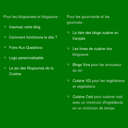
Pour les blogueuses et blogueurs :
Pour les gourmands et les
gourmets :
Inscrivez votre blog
La liste des blogs cuisine en
Comment fonctionne le site ?
français
Foire Aux Questions
Les livres de cuisine
des
blogueurs
Logo personnalisable
Blogs Vins
pour les amoureux
Le jeu des Royaumes de la
du vin
Cuisine
Cuisine VG
pour les végétariens
et végétaliens
Cuisine Cool
pour cuisiner cool
avec un minimum d'ingrédients
en un minimum de temps