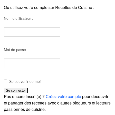
Ou utilisez votre compte sur Recettes de Cuisine :
Nom d'utilisateur :
Mot de passe
Se souvenir de moi
Pas encore inscrit(e) ?
Créez votre compte
pour découvrir
et partager des recettes avec d'autres blogueurs et lecteurs
passionnés de cuisine.