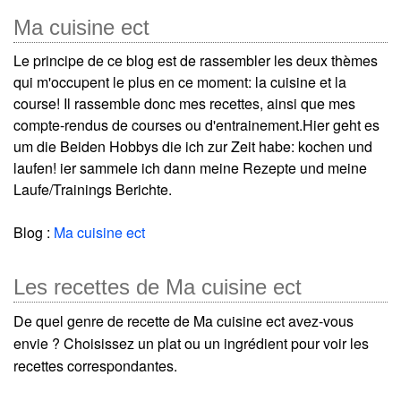
Ma cuisine ect
Le principe de ce blog est de rassembler les deux thèmes
qui m'occupent le plus en ce moment: la cuisine et la
course! Il rassemble donc mes recettes, ainsi que mes
compte-rendus de courses ou d'entrainement.Hier geht es
um die Beiden Hobbys die ich zur Zeit habe: kochen und
laufen! ier sammele ich dann meine Rezepte und meine
Laufe/Trainings Berichte.
Blog :
Ma cuisine ect
Les recettes de Ma cuisine ect
De quel genre de recette de Ma cuisine ect avez-vous
envie ? Choisissez un plat ou un ingrédient pour voir les
recettes correspondantes.