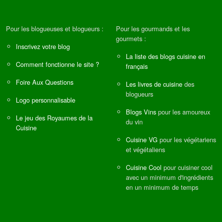
Pour les blogueuses et blogueurs :
Pour les gourmands et les
gourmets :
Inscrivez votre blog
La liste des blogs cuisine en
Comment fonctionne le site ?
français
Foire Aux Questions
Les livres de cuisine
des
blogueurs
Logo personnalisable
Blogs Vins
pour les amoureux
Le jeu des Royaumes de la
du vin
Cuisine
Cuisine VG
pour les végétariens
et végétaliens
Cuisine Cool
pour cuisiner cool
avec un minimum d'ingrédients
en un minimum de temps