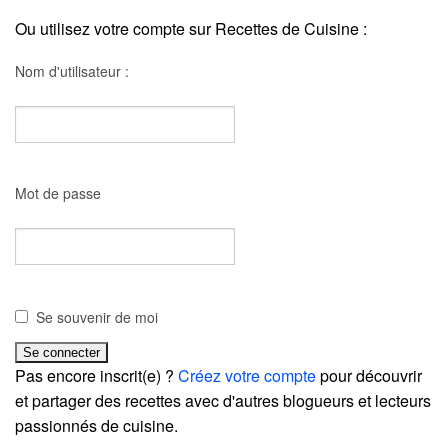
Ou utilisez votre compte sur Recettes de Cuisine :
Nom d'utilisateur :
Mot de passe
Se souvenir de moi
Pas encore inscrit(e) ?
Créez votre compte
pour découvrir
et partager des recettes avec d'autres blogueurs et lecteurs
passionnés de cuisine.