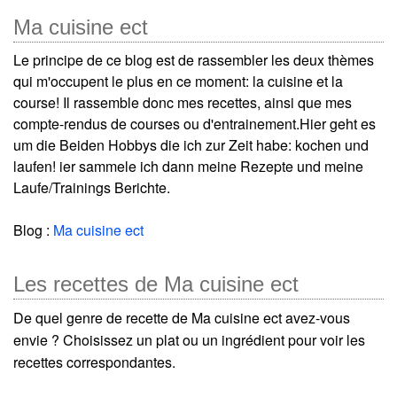
Ma cuisine ect
Le principe de ce blog est de rassembler les deux thèmes
qui m'occupent le plus en ce moment: la cuisine et la
course! Il rassemble donc mes recettes, ainsi que mes
compte-rendus de courses ou d'entrainement.Hier geht es
um die Beiden Hobbys die ich zur Zeit habe: kochen und
laufen! ier sammele ich dann meine Rezepte und meine
Laufe/Trainings Berichte.
Blog :
Ma cuisine ect
Les recettes de Ma cuisine ect
De quel genre de recette de Ma cuisine ect avez-vous
envie ? Choisissez un plat ou un ingrédient pour voir les
recettes correspondantes.