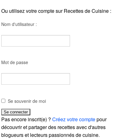
Ou utilisez votre compte sur Recettes de Cuisine :
Nom d'utilisateur :
Mot de passe
Se souvenir de moi
Pas encore inscrit(e) ?
Créez votre compte
pour
découvrir et partager des recettes avec d'autres
blogueurs et lecteurs passionnés de cuisine.