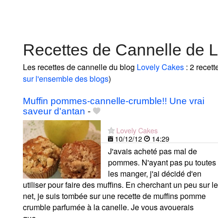
Recettes de Cannelle de 
Les recettes de cannelle du blog
Lovely Cakes
: 2 recett
sur l'ensemble des blogs
)
Muffin pommes-cannelle-crumble!! Une vrai
saveur d'antan
-
Lovely Cakes
10/12/12
14:29
J'avais acheté pas mal de
pommes. N'ayant pas pu toutes
les manger, j'ai décidé d'en
utiliser pour faire des muffins. En cherchant un peu sur le
net, je suis tombée sur une recette de muffins pomme
crumble parfumée à la canelle. Je vous avouerais