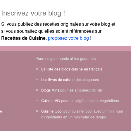
Inscrivez votre blog !
Si vous publiez des recettes originales sur votre blog et
si vous souhaitez qu'elles soient référencées sur
Recettes de Cuisine
,
proposez votre blog
!
Pour les gourmands et les gourmets :
La liste des blogs cuisine en français
Les livres de cuisine
des blogueurs
Blogs Vins
pour les amoureux du vin
Cuisine VG
pour les végétariens et végétaliens
ne
Cuisine Cool
pour cuisiner cool avec un minimum
d'ingrédients en un minimum de temps