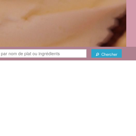
Chercher