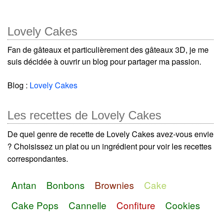
Lovely Cakes
Fan de gâteaux et particulièrement des gâteaux 3D, je me
suis décidée à ouvrir un blog pour partager ma passion.
Blog :
Lovely Cakes
Les recettes de Lovely Cakes
De quel genre de recette de Lovely Cakes avez-vous envie
? Choisissez un plat ou un ingrédient pour voir les recettes
correspondantes.
Antan
Bonbons
Brownies
Cake
Cake Pops
Cannelle
Confiture
Cookies