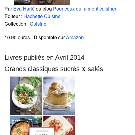
Par
Eva Harlé
du blog
Pour ceux qui aiment cuisiner
Editeur :
Hachette Cuisine
Collection :
Cuisine
10.90 euros
- Disponible sur
Amazon
Livres publiés en Avril 2014
Grands classiques sucrés & salés