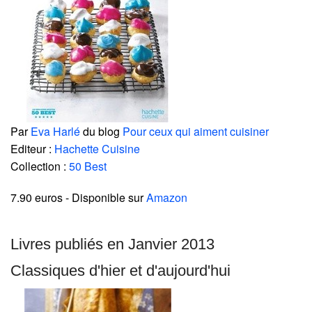
Par
Eva Harlé
du blog
Pour ceux qui aiment cuisiner
Editeur :
Hachette Cuisine
Collection :
50 Best
7.90 euros
- Disponible sur
Amazon
Livres publiés en Janvier 2013
Classiques d'hier et d'aujourd'hui