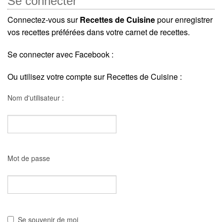
Se connecter
Connectez-vous sur
Recettes de Cuisine
pour enregistrer
vos recettes préférées dans votre carnet de recettes.
Se connecter avec Facebook :
Ou utilisez votre compte sur Recettes de Cuisine :
Nom d'utilisateur :
Mot de passe
Se souvenir de moi