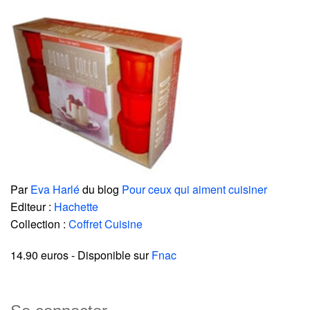
Par
Eva Harlé
du blog
Pour ceux qui aiment cuisiner
Editeur :
Hachette
Collection :
Coffret Cuisine
14.90 euros
- Disponible sur
Fnac