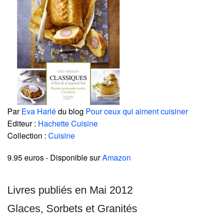
Par
Eva Harlé
du blog
Pour ceux qui aiment cuisiner
Editeur :
Hachette Cuisine
Collection :
Cuisine
9.95 euros
- Disponible sur
Amazon
Livres publiés en Mai 2012
Glaces, Sorbets et Granités