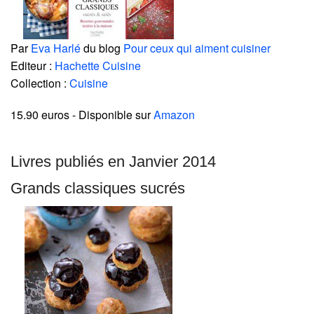
Par
Eva Harlé
du blog
Pour ceux qui aiment cuisiner
Editeur :
Hachette Cuisine
Collection :
Cuisine
15.90 euros
- Disponible sur
Amazon
Livres publiés en Janvier 2014
Grands classiques sucrés