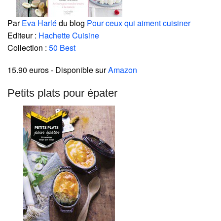
Par
Eva Harlé
du blog
Pour ceux qui aiment cuisiner
Editeur :
Hachette Cuisine
Collection :
50 Best
15.90 euros
- Disponible sur
Amazon
Petits plats pour épater