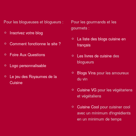
Pour les blogueuses et blogueurs :
Pour les gourmands et les
gourmets :
Inscrivez votre blog
La liste des blogs cuisine en
Comment fonctionne le site ?
français
Foire Aux Questions
Les livres de cuisine
des
blogueurs
Logo personnalisable
Blogs Vins
pour les amoureux
Le jeu des Royaumes de la
du vin
Cuisine
Cuisine VG
pour les végétariens
et végétaliens
Cuisine Cool
pour cuisiner cool
avec un minimum d'ingrédients
en un minimum de temps