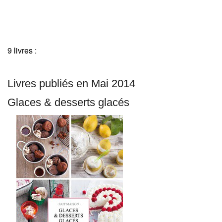
9 livres :
Livres publiés en Mai 2014
Glaces & desserts glacés