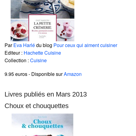
Par
Eva Harlé
du blog
Pour ceux qui aiment cuisiner
Editeur :
Hachette Cuisine
Collection :
Cuisine
9.95 euros
- Disponible sur
Amazon
Livres publiés en Mars 2013
Choux et chouquettes