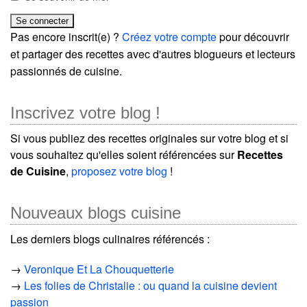
Pas encore inscrit(e) ?
Créez votre compte
pour découvrir
et partager des recettes avec d'autres blogueurs et lecteurs
passionnés de cuisine.
Inscrivez votre blog !
Si vous publiez des recettes originales sur votre blog et si
vous souhaitez qu'elles soient référencées sur
Recettes
de Cuisine
,
proposez votre blog
!
Nouveaux blogs cuisine
Les derniers blogs culinaires référencés :
→
Veronique Et La Chouquetterie
→
Les folies de Christalie : ou quand la cuisine devient
passion