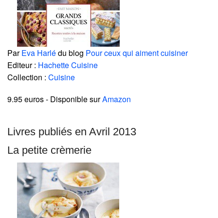
Par
Eva Harlé
du blog
Pour ceux qui aiment cuisiner
Editeur :
Hachette Cuisine
Collection :
Cuisine
9.95 euros
- Disponible sur
Amazon
Livres publiés en Avril 2013
La petite crèmerie