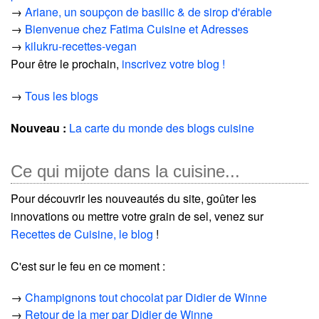
→
Ariane, un soupçon de basilic & de sirop d'érable
→
Bienvenue chez Fatima Cuisine et Adresses
→
kilukru-recettes-vegan
Pour être le prochain,
inscrivez votre blog !
→
Tous les blogs
Nouveau :
La carte du monde des blogs cuisine
Ce qui mijote dans la cuisine...
Pour découvrir les nouveautés du site, goûter les
innovations ou mettre votre grain de sel, venez sur
Recettes de Cuisine, le blog
!
C'est sur le feu en ce moment :
→
Champignons tout chocolat par Didier de Winne
→
Retour de la mer par Didier de Winne