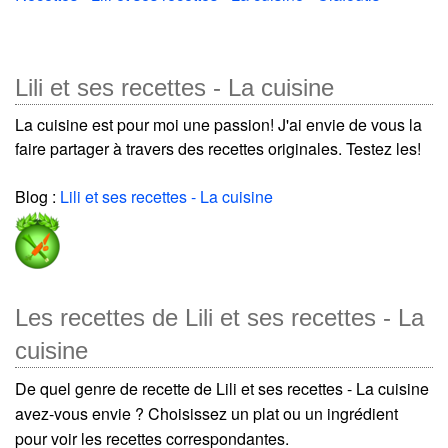
Lili et ses recettes - La cuisine
La cuisine est pour moi une passion! J'ai envie de vous la
faire partager à travers des recettes originales. Testez les!
Blog :
Lili et ses recettes - La cuisine
Les recettes de Lili et ses recettes - La
cuisine
De quel genre de recette de Lili et ses recettes - La cuisine
avez-vous envie ? Choisissez un plat ou un ingrédient
pour voir les recettes correspondantes.