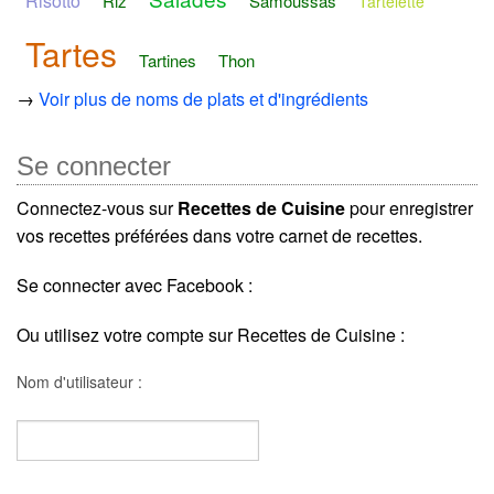
Risotto
Riz
Samoussas
Tartelette
Tartes
Tartines
Thon
→
Voir plus de noms de plats et d'ingrédients
Se connecter
Connectez-vous sur
Recettes de Cuisine
pour enregistrer
vos recettes préférées dans votre carnet de recettes.
Se connecter avec Facebook :
Ou utilisez votre compte sur Recettes de Cuisine :
Nom d'utilisateur :