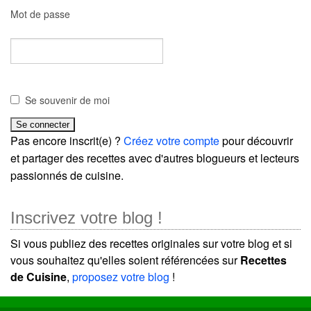
Mot de passe
Se souvenir de moi
Pas encore inscrit(e) ?
Créez votre compte
pour découvrir
et partager des recettes avec d'autres blogueurs et lecteurs
passionnés de cuisine.
Inscrivez votre blog !
Si vous publiez des recettes originales sur votre blog et si
vous souhaitez qu'elles soient référencées sur
Recettes
de Cuisine
,
proposez votre blog
!