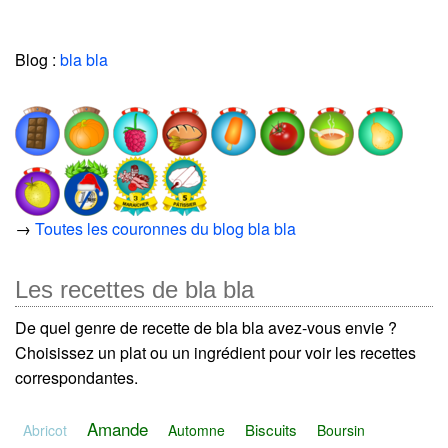
Blog :
bla bla
→
Toutes les couronnes du blog bla bla
Les recettes de bla bla
De quel genre de recette de bla bla avez-vous envie ?
Choisissez un plat ou un ingrédient pour voir les recettes
correspondantes.
Amande
Biscuits
Abricot
Automne
Boursin