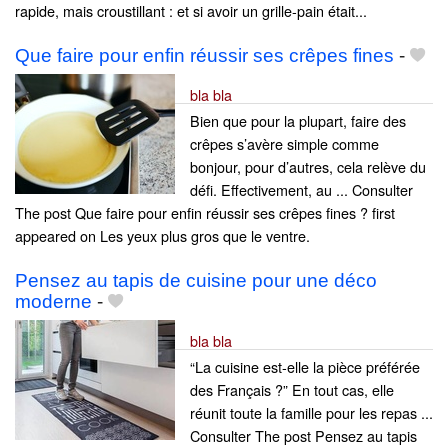
rapide, mais croustillant : et si avoir un grille-pain était...
Que faire pour enfin réussir ses crêpes fines
-
bla bla
Bien que pour la plupart, faire des
crêpes s’avère simple comme
bonjour, pour d’autres, cela relève du
défi. Effectivement, au ... Consulter
The post Que faire pour enfin réussir ses crêpes fines ? first
appeared on Les yeux plus gros que le ventre.
Pensez au tapis de cuisine pour une déco
moderne
-
bla bla
“La cuisine est-elle la pièce préférée
des Français ?” En tout cas, elle
réunit toute la famille pour les repas ...
Consulter The post Pensez au tapis