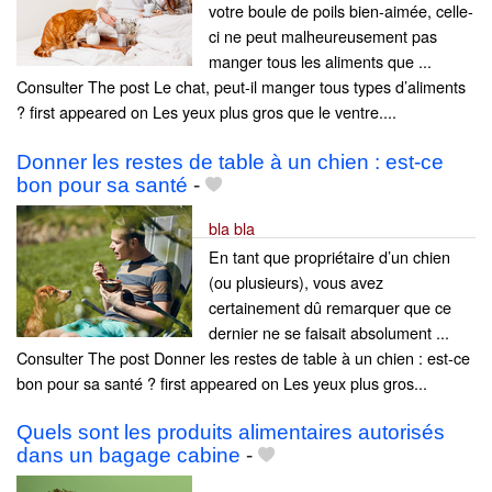
votre boule de poils bien-aimée, celle-
ci ne peut malheureusement pas
manger tous les aliments que ...
Consulter The post Le chat, peut-il manger tous types d’aliments
? first appeared on Les yeux plus gros que le ventre....
Donner les restes de table à un chien : est-ce
bon pour sa santé
-
bla bla
En tant que propriétaire d’un chien
(ou plusieurs), vous avez
certainement dû remarquer que ce
dernier ne se faisait absolument ...
Consulter The post Donner les restes de table à un chien : est-ce
bon pour sa santé ? first appeared on Les yeux plus gros...
Quels sont les produits alimentaires autorisés
dans un bagage cabine
-