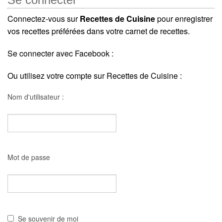
Connectez-vous sur
Recettes de Cuisine
pour enregistrer
vos recettes préférées dans votre carnet de recettes.
Se connecter avec Facebook :
Ou utilisez votre compte sur Recettes de Cuisine :
Nom d'utilisateur :
Mot de passe
Se souvenir de moi