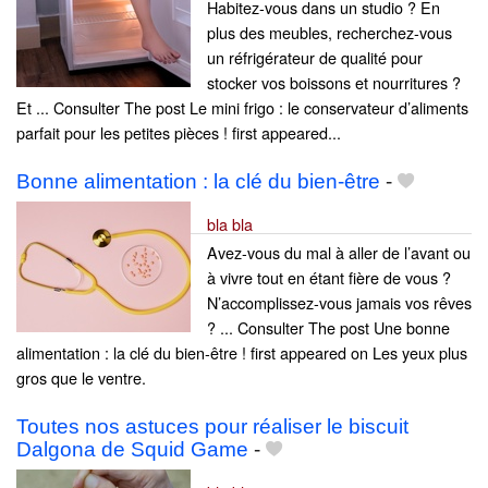
Habitez-vous dans un studio ? En
plus des meubles, recherchez-vous
un réfrigérateur de qualité pour
stocker vos boissons et nourritures ?
Et ... Consulter The post Le mini frigo : le conservateur d’aliments
parfait pour les petites pièces ! first appeared...
Bonne alimentation : la clé du bien-être
-
bla bla
Avez-vous du mal à aller de l’avant ou
à vivre tout en étant fière de vous ?
N’accomplissez-vous jamais vos rêves
? ... Consulter The post Une bonne
alimentation : la clé du bien-être ! first appeared on Les yeux plus
gros que le ventre.
Toutes nos astuces pour réaliser le biscuit
Dalgona de Squid Game
-