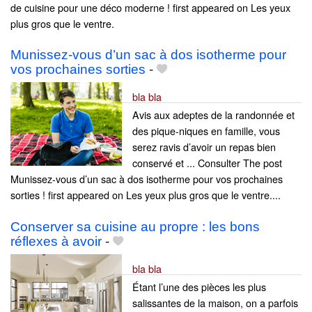
de cuisine pour une déco moderne ! first appeared on Les yeux
plus gros que le ventre.
Munissez-vous d’un sac à dos isotherme pour
vos prochaines sorties
-
bla bla
Avis aux adeptes de la randonnée et
des pique-niques en famille, vous
serez ravis d’avoir un repas bien
conservé et ... Consulter The post
Munissez-vous d’un sac à dos isotherme pour vos prochaines
sorties ! first appeared on Les yeux plus gros que le ventre....
Conserver sa cuisine au propre : les bons
réflexes à avoir
-
bla bla
Étant l’une des pièces les plus
salissantes de la maison, on a parfois