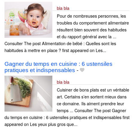
bla bla
Pour de nombreuses personnes, les
troubles du comportement alimentaire
résultent bien souvent des habitudes
et du rapport général avec la ...
Consulter The post Alimentation de bébé : Quelles sont les
habitudes à mettre en place ? first appeared on Les...
Gagner du temps en cuisine : 6 ustensiles
pratiques et indispensables
-
bla bla
Cuisiner de bons plats est un véritable
art. Certains s’en sortent mieux dans
ce domaine. Ils aiment prendre leur
temps ... Consulter The post Gagner
du temps en cuisine : 6 ustensiles pratiques et indispensables first
appeared on Les yeux plus gros que...