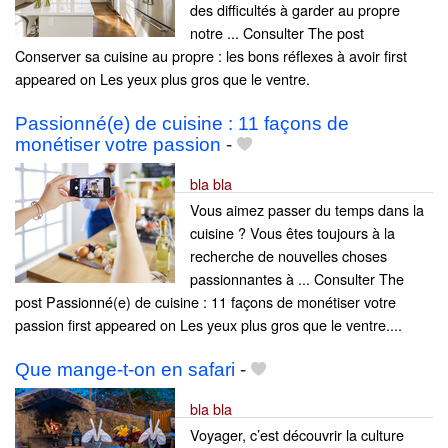
des difficultés à garder au propre
notre ... Consulter The post
Conserver sa cuisine au propre : les bons réflexes à avoir first
appeared on Les yeux plus gros que le ventre.
Passionné(e) de cuisine : 11 façons de
monétiser votre passion
-
bla bla
Vous aimez passer du temps dans la
cuisine ? Vous êtes toujours à la
recherche de nouvelles choses
passionnantes à ... Consulter The
post Passionné(e) de cuisine : 11 façons de monétiser votre
passion first appeared on Les yeux plus gros que le ventre....
Que mange-t-on en safari
-
bla bla
Voyager, c’est découvrir la culture