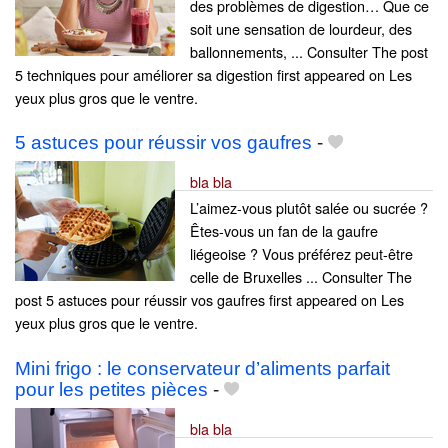
des problèmes de digestion… Que ce
soit une sensation de lourdeur, des
ballonnements, ... Consulter The post
5 techniques pour améliorer sa digestion first appeared on Les
yeux plus gros que le ventre.
5 astuces pour réussir vos gaufres
-
bla bla
L’aimez-vous plutôt salée ou sucrée ?
Êtes-vous un fan de la gaufre
liégeoise ? Vous préférez peut-être
celle de Bruxelles ... Consulter The
post 5 astuces pour réussir vos gaufres first appeared on Les
yeux plus gros que le ventre.
Mini frigo : le conservateur d’aliments parfait
pour les petites pièces
-
bla bla