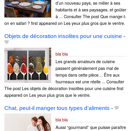
d’un nouveau pays, se mêler à ses
habitants et à ses paysages, et goûter
à ... Consulter The post Que mange-t-
on en safari ? first appeared on Les yeux plus gros que le ventre.
Objets de décoration insolites pour une cuisine
-
bla bla
Les grands amateurs de cuisine
passent généralement pas mal de
temps dans cette pièce… Être aux
fourneaux est une réelle ... Consulter
The post Les objets de décoration insolites pour une cuisine first
appeared on Les yeux plus gros que le ventre.
Chat, peut-il manger tous types d’aliments
-
bla bla
Aussi “gourmand” que puisse paraître