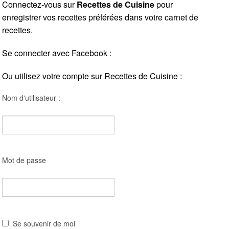
Connectez-vous sur
Recettes de Cuisine
pour
enregistrer vos recettes préférées dans votre carnet de
recettes.
Se connecter avec Facebook :
Ou utilisez votre compte sur Recettes de Cuisine :
Nom d'utilisateur :
Mot de passe
Se souvenir de moi