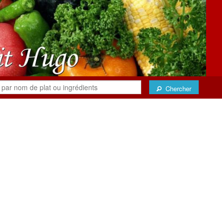
Chercher