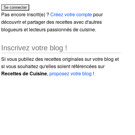
Pas encore inscrit(e) ?
Créez votre compte
pour
découvrir et partager des recettes avec d'autres
blogueurs et lecteurs passionnés de cuisine.
Inscrivez votre blog !
Si vous publiez des recettes originales sur votre blog et
si vous souhaitez qu'elles soient référencées sur
Recettes de Cuisine
,
proposez votre blog
!