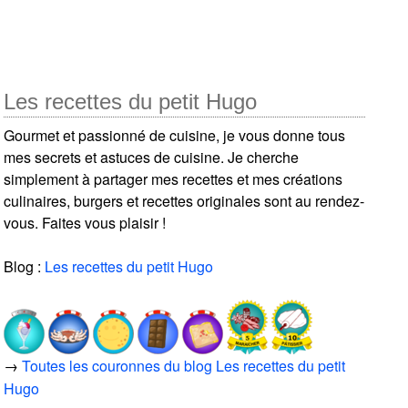
Les recettes du petit Hugo
Gourmet et passionné de cuisine, je vous donne tous
mes secrets et astuces de cuisine. Je cherche
simplement à partager mes recettes et mes créations
culinaires, burgers et recettes originales sont au rendez-
vous. Faites vous plaisir !
Blog :
Les recettes du petit Hugo
→
Toutes les couronnes du blog Les recettes du petit
Hugo