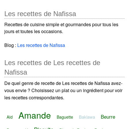
Les recettes de Nafissa
Recettes de cuisine simple et gourmandes pour tous les
jours et toutes les occasions.
Blog :
Les recettes de Nafissa
Les recettes de Les recettes de
Nafissa
De quel genre de recette de Les recettes de Nafissa avez-
vous envie ? Choisissez un plat ou un ingrédient pour voir
les recettes correspondantes.
Amande
Beurre
Baklawa
Aïd
Baguette