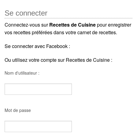
Se connecter
Connectez-vous sur
Recettes de Cuisine
pour enregistrer
vos recettes préférées dans votre carnet de recettes.
Se connecter avec Facebook :
Ou utilisez votre compte sur Recettes de Cuisine :
Nom d'utilisateur :
Mot de passe