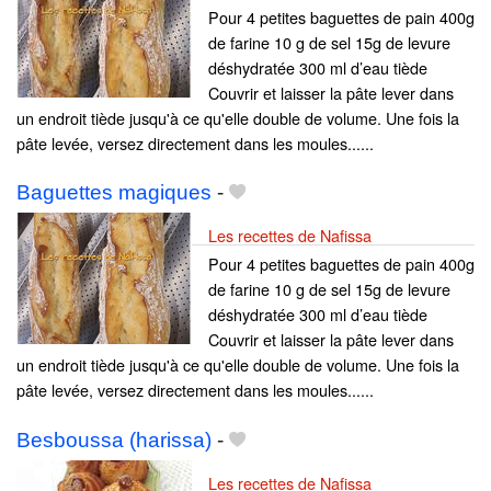
Pour 4 petites baguettes de pain 400g
de farine 10 g de sel 15g de levure
déshydratée 300 ml d’eau tiède
Couvrir et laisser la pâte lever dans
un endroit tiède jusqu'à ce qu'elle double de volume. Une fois la
pâte levée, versez directement dans les moules......
Baguettes magiques
-
Les recettes de Nafissa
Pour 4 petites baguettes de pain 400g
de farine 10 g de sel 15g de levure
déshydratée 300 ml d’eau tiède
Couvrir et laisser la pâte lever dans
un endroit tiède jusqu'à ce qu'elle double de volume. Une fois la
pâte levée, versez directement dans les moules......
Besboussa (harissa)
-
Les recettes de Nafissa