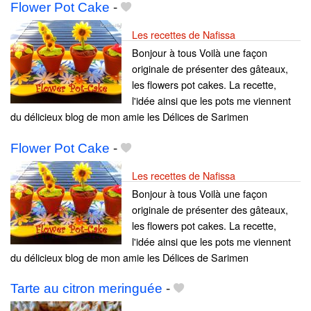
Flower Pot Cake
-
Les recettes de Nafissa
Bonjour à tous Voilà une façon
originale de présenter des gâteaux,
les flowers pot cakes. La recette,
l'idée ainsi que les pots me viennent
du délicieux blog de mon amie les Délices de Sarimen
Flower Pot Cake
-
Les recettes de Nafissa
Bonjour à tous Voilà une façon
originale de présenter des gâteaux,
les flowers pot cakes. La recette,
l'idée ainsi que les pots me viennent
du délicieux blog de mon amie les Délices de Sarimen
Tarte au citron meringuée
-