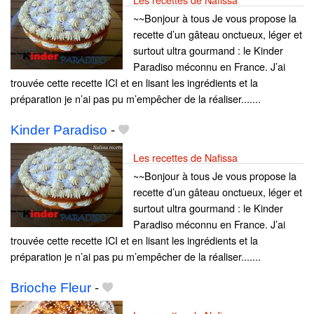
~~Bonjour à tous Je vous propose la
recette d’un gâteau onctueux, léger et
surtout ultra gourmand : le Kinder
Paradiso méconnu en France. J’ai
trouvée cette recette ICI et en lisant les ingrédients et la
préparation je n’ai pas pu m’empêcher de la réaliser.......
Kinder Paradiso
-
Les recettes de Nafissa
~~Bonjour à tous Je vous propose la
recette d’un gâteau onctueux, léger et
surtout ultra gourmand : le Kinder
Paradiso méconnu en France. J’ai
trouvée cette recette ICI et en lisant les ingrédients et la
préparation je n’ai pas pu m’empêcher de la réaliser.......
Brioche Fleur
-