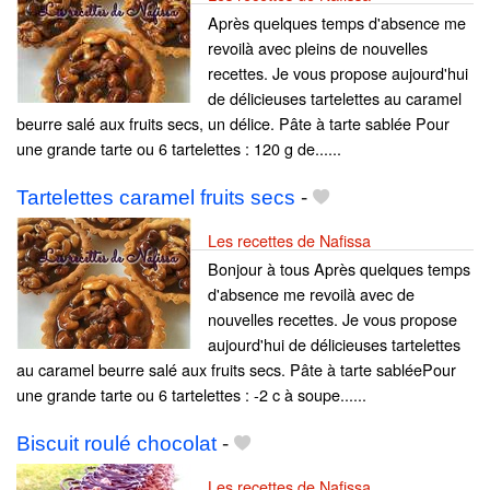
Après quelques temps d'absence me
revoilà avec pleins de nouvelles
recettes. Je vous propose aujourd'hui
de délicieuses tartelettes au caramel
beurre salé aux fruits secs, un délice. Pâte à tarte sablée Pour
une grande tarte ou 6 tartelettes : 120 g de......
Tartelettes caramel fruits secs
-
Les recettes de Nafissa
Bonjour à tous Après quelques temps
d'absence me revoilà avec de
nouvelles recettes. Je vous propose
aujourd'hui de délicieuses tartelettes
au caramel beurre salé aux fruits secs. Pâte à tarte sabléePour
une grande tarte ou 6 tartelettes : -2 c à soupe......
Biscuit roulé chocolat
-
Les recettes de Nafissa