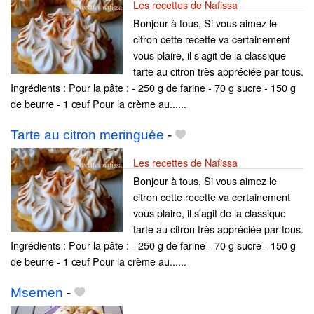
Les recettes de Nafissa
Bonjour à tous, Si vous aimez le
citron cette recette va certainement
vous plaire, il s'agit de la classique
tarte au citron très appréciée par tous.
Ingrédients : Pour la pâte : - 250 g de farine - 70 g sucre - 150 g
de beurre - 1 œuf Pour la crème au......
Tarte au citron meringuée
-
Les recettes de Nafissa
Bonjour à tous, Si vous aimez le
citron cette recette va certainement
vous plaire, il s'agit de la classique
tarte au citron très appréciée par tous.
Ingrédients : Pour la pâte : - 250 g de farine - 70 g sucre - 150 g
de beurre - 1 œuf Pour la crème au......
Msemen
-