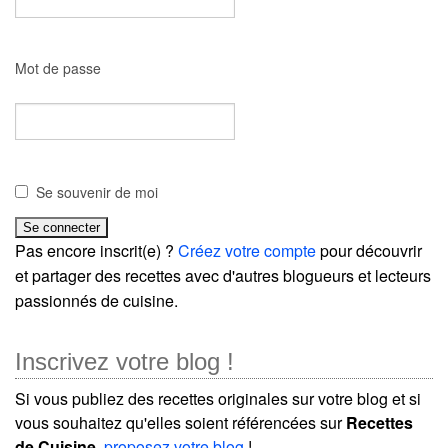
Mot de passe
Se souvenir de moi
Pas encore inscrit(e) ?
Créez votre compte
pour découvrir
et partager des recettes avec d'autres blogueurs et lecteurs
passionnés de cuisine.
Inscrivez votre blog !
Si vous publiez des recettes originales sur votre blog et si
vous souhaitez qu'elles soient référencées sur
Recettes
de Cuisine
,
proposez votre blog
!