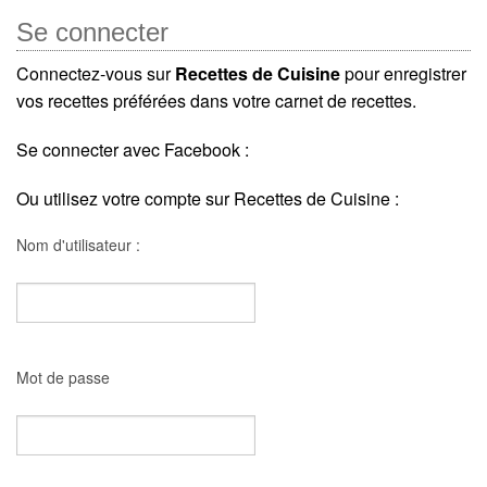
Se connecter
Connectez-vous sur
Recettes de Cuisine
pour enregistrer
vos recettes préférées dans votre carnet de recettes.
Se connecter avec Facebook :
Ou utilisez votre compte sur Recettes de Cuisine :
Nom d'utilisateur :
Mot de passe