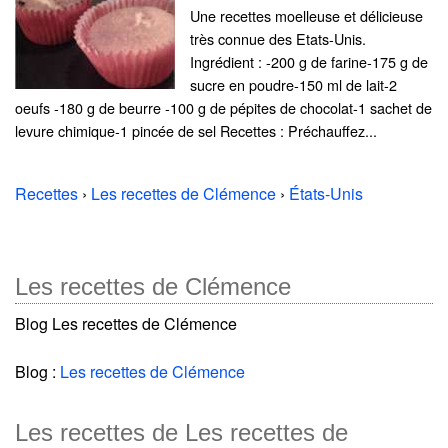
Une recettes moelleuse et délicieuse
très connue des Etats-Unis.
Ingrédient : -200 g de farine-175 g de
sucre en poudre-150 ml de lait-2
oeufs -180 g de beurre -100 g de pépites de chocolat-1 sachet de
levure chimique-1 pincée de sel Recettes : Préchauffez...
Recettes
›
Les recettes de Clémence
›
États-Unis
Les recettes de Clémence
Blog Les recettes de Clémence
Blog :
Les recettes de Clémence
Les recettes de Les recettes de