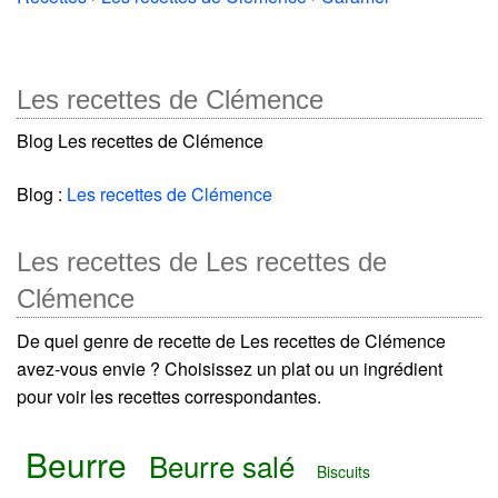
Les recettes de Clémence
Blog Les recettes de Clémence
Blog :
Les recettes de Clémence
Les recettes de Les recettes de
Clémence
De quel genre de recette de Les recettes de Clémence
avez-vous envie ? Choisissez un plat ou un ingrédient
pour voir les recettes correspondantes.
Beurre
Beurre salé
Biscuits