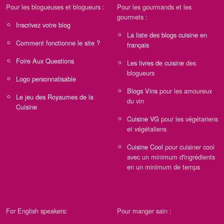
Pour les blogueuses et blogueurs :
Pour les gourmands et les
gourmets :
Inscrivez votre blog
La liste des blogs cuisine en
Comment fonctionne le site ?
français
Foire Aux Questions
Les livres de cuisine
des
blogueurs
Logo personnalisable
Blogs Vins
pour les amoureux
Le jeu des Royaumes de la
du vin
Cuisine
Cuisine VG
pour les végétariens
et végétaliens
Cuisine Cool
pour cuisiner cool
avec un minimum d'ingrédients
en un minimum de temps
For English speakers:
Pour manger sain :