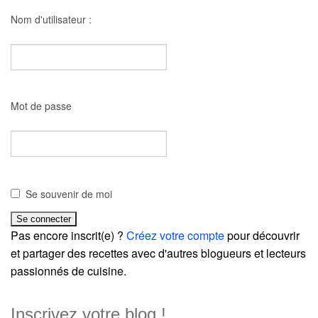
Nom d'utilisateur :
Mot de passe
Se souvenir de moi
Pas encore inscrit(e) ?
Créez votre compte
pour découvrir
et partager des recettes avec d'autres blogueurs et lecteurs
passionnés de cuisine.
Inscrivez votre blog !