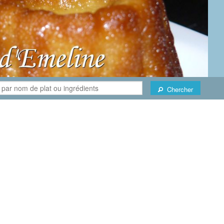
Chercher