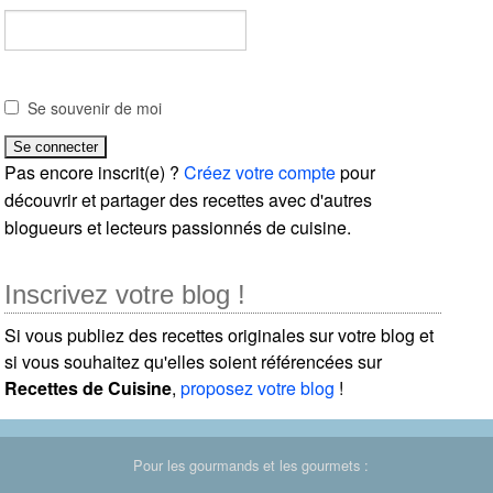
Se souvenir de moi
Pas encore inscrit(e) ?
Créez votre compte
pour
découvrir et partager des recettes avec d'autres
blogueurs et lecteurs passionnés de cuisine.
Inscrivez votre blog !
Si vous publiez des recettes originales sur votre blog et
si vous souhaitez qu'elles soient référencées sur
Recettes de Cuisine
,
proposez votre blog
!
Pour les gourmands et les gourmets :