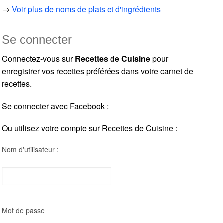
→
Voir plus de noms de plats et d'ingrédients
Se connecter
Connectez-vous sur
Recettes de Cuisine
pour
enregistrer vos recettes préférées dans votre carnet de
recettes.
Se connecter avec Facebook :
Ou utilisez votre compte sur Recettes de Cuisine :
Nom d'utilisateur :
Mot de passe