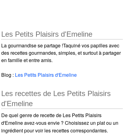
Les Petits Plaisirs d'Emeline
La gourmandise se partage !Taquiné vos papilles avec
des recettes gourmandes, simples, et surtout à partager
en famille et entre amis.
Blog :
Les Petits Plaisirs d'Emeline
Les recettes de Les Petits Plaisirs
d'Emeline
De quel genre de recette de Les Petits Plaisirs
d'Emeline avez-vous envie ? Choisissez un plat ou un
ingrédient pour voir les recettes correspondantes.