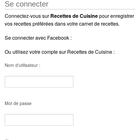
Se connecter
Connectez-vous sur
Recettes de Cuisine
pour enregistrer
vos recettes préférées dans votre carnet de recettes.
Se connecter avec Facebook :
Ou utilisez votre compte sur Recettes de Cuisine :
Nom d'utilisateur :
Mot de passe