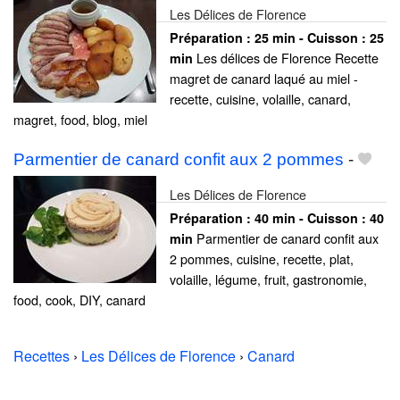
Les Délices de Florence
Préparation :
25 min - Cuisson :
25
Les délices de Florence Recette
min
magret de canard laqué au miel -
recette, cuisine, volaille, canard,
magret, food, blog, miel
Parmentier de canard confit aux 2 pommes
-
Les Délices de Florence
Préparation :
40 min - Cuisson :
40
Parmentier de canard confit aux
min
2 pommes, cuisine, recette, plat,
volaille, légume, fruit, gastronomie,
food, cook, DIY, canard
Recettes
›
Les Délices de Florence
›
Canard