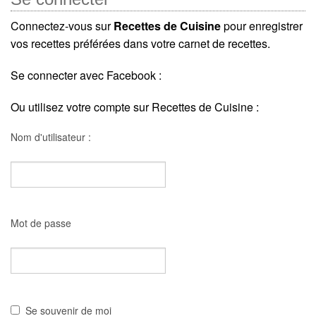
Connectez-vous sur
Recettes de Cuisine
pour enregistrer
vos recettes préférées dans votre carnet de recettes.
Se connecter avec Facebook :
Ou utilisez votre compte sur Recettes de Cuisine :
Nom d'utilisateur :
Mot de passe
Se souvenir de moi