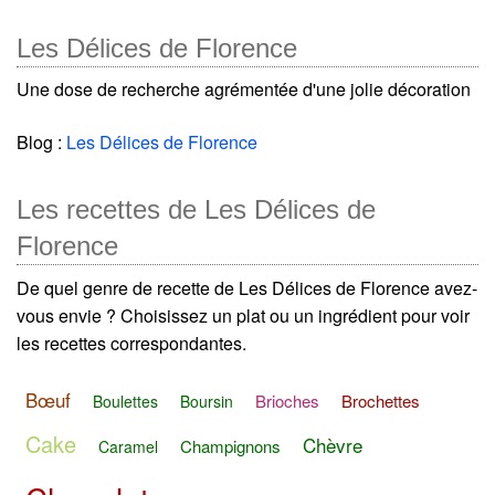
Les Délices de Florence
Une dose de recherche agrémentée d'une jolie décoration
Blog :
Les Délices de Florence
Les recettes de Les Délices de
Florence
De quel genre de recette de Les Délices de Florence avez-
vous envie ? Choisissez un plat ou un ingrédient pour voir
les recettes correspondantes.
Bœuf
Brioches
Brochettes
Boulettes
Boursin
Cake
Chèvre
Champignons
Caramel