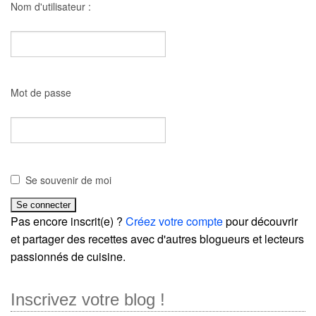
Nom d'utilisateur :
Mot de passe
Se souvenir de moi
Pas encore inscrit(e) ?
Créez votre compte
pour découvrir
et partager des recettes avec d'autres blogueurs et lecteurs
passionnés de cuisine.
Inscrivez votre blog !