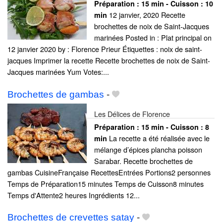
Préparation :
15 min - Cuisson :
10
12 janvier, 2020 Recette
min
brochettes de noix de Saint-Jacques
marinées Posted in : Plat principal on
12 janvier 2020 by : Florence Prieur Étiquettes : noix de saint-
jacques Imprimer la recette Recette brochettes de noix de Saint-
Jacques marinées Yum Votes:...
Brochettes de gambas
-
Les Délices de Florence
Préparation :
15 min - Cuisson :
8
La recette a été réalisée avec le
min
mélange d’épices plancha poisson
Sarabar. Recette brochettes de
gambas CuisineFrançaise RecettesEntrées Portions2 personnes
Temps de Préparation15 minutes Temps de Cuisson8 minutes
Temps d'Attente2 heures Ingrédients 12...
Brochettes de crevettes satay
-