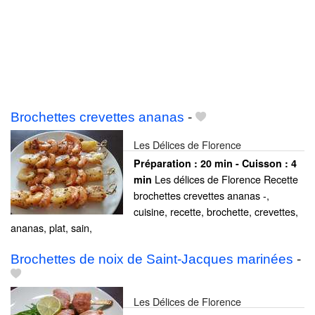
Brochettes crevettes ananas
-
Les Délices de Florence
Préparation :
20 min - Cuisson :
4
Les délices de Florence Recette
min
brochettes crevettes ananas -,
cuisine, recette, brochette, crevettes,
ananas, plat, sain,
Brochettes de noix de Saint-Jacques marinées
-
Les Délices de Florence