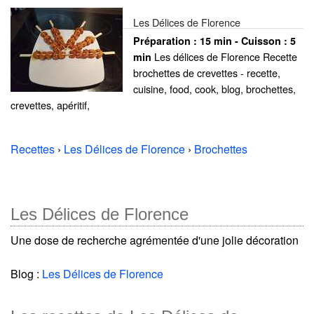
Les Délices de Florence
Préparation :
15 min - Cuisson :
5
Les délices de Florence Recette
min
brochettes de crevettes - recette,
cuisine, food, cook, blog, brochettes,
crevettes, apéritif,
Recettes
›
Les Délices de Florence
›
Brochettes
Les Délices de Florence
Une dose de recherche agrémentée d'une jolie décoration
Blog :
Les Délices de Florence