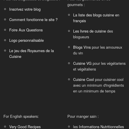
gourmets :
Inscrivez votre blog
La liste des blogs cuisine en
Comment fonctionne le site ?
français
Foire Aux Questions
Les livres de cuisine
des
blogueurs
Logo personnalisable
Blogs Vins
pour les amoureux
Le jeu des Royaumes de la
du vin
Cuisine
Cuisine VG
pour les végétariens
et végétaliens
Cuisine Cool
pour cuisiner cool
avec un minimum d'ingrédients
en un minimum de temps
For English speakers:
Pour manger sain :
Very Good Recipes
les
Informations Nutritionnelles