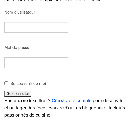
Nom d'utilisateur :
Mot de passe
Se souvenir de moi
Pas encore inscrit(e) ?
Créez votre compte
pour découvrir
et partager des recettes avec d'autres blogueurs et lecteurs
passionnés de cuisine.