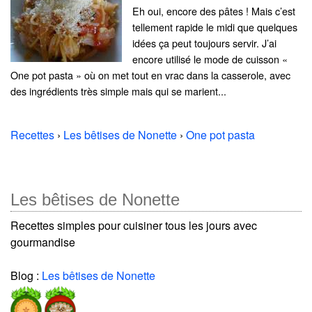
Eh oui, encore des pâtes ! Mais c’est
tellement rapide le midi que quelques
idées ça peut toujours servir. J’ai
encore utilisé le mode de cuisson «
One pot pasta » où on met tout en vrac dans la casserole, avec
des ingrédients très simple mais qui se marient...
Recettes
›
Les bêtises de Nonette
›
One pot pasta
Les bêtises de Nonette
Recettes simples pour cuisiner tous les jours avec
gourmandise
Blog :
Les bêtises de Nonette