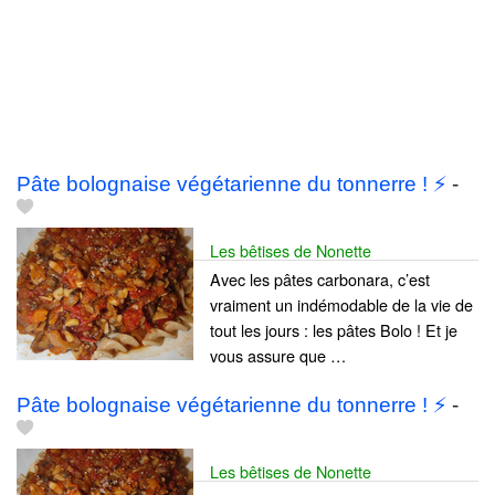
Pâte bolognaise végétarienne du tonnerre ! ⚡
-
Les bêtises de Nonette
Avec les pâtes carbonara, c’est
vraiment un indémodable de la vie de
tout les jours : les pâtes Bolo ! Et je
vous assure que …
Pâte bolognaise végétarienne du tonnerre ! ⚡
-
Les bêtises de Nonette