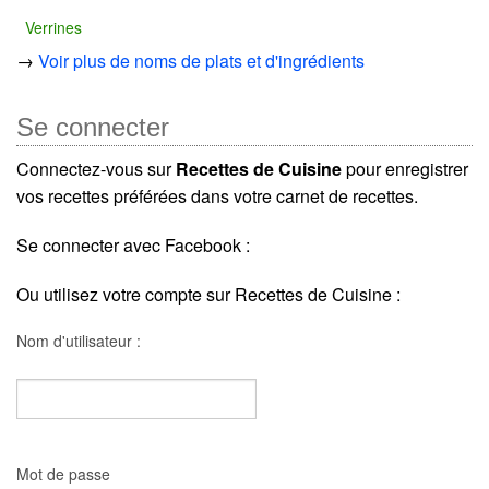
Verrines
→
Voir plus de noms de plats et d'ingrédients
Se connecter
Connectez-vous sur
Recettes de Cuisine
pour enregistrer
vos recettes préférées dans votre carnet de recettes.
Se connecter avec Facebook :
Ou utilisez votre compte sur Recettes de Cuisine :
Nom d'utilisateur :
Mot de passe