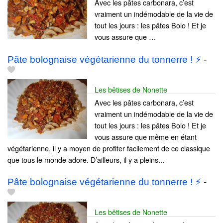
Avec les pâtes carbonara, c’est
vraiment un indémodable de la vie de
tout les jours : les pâtes Bolo ! Et je
vous assure que …
Pâte bolognaise végétarienne du tonnerre ! ⚡
-
Les bêtises de Nonette
Avec les pâtes carbonara, c’est
vraiment un indémodable de la vie de
tout les jours : les pâtes Bolo ! Et je
vous assure que même en étant
végétarienne, il y a moyen de profiter facilement de ce classique
que tous le monde adore. D’ailleurs, il y a pleins...
Pâte bolognaise végétarienne du tonnerre ! ⚡
-
Les bêtises de Nonette