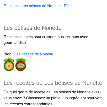
Recettes
›
Les bêtises de Nonette
›
Pâté
Les bêtises de Nonette
Recettes simples pour cuisiner tous les jours avec
gourmandise
Blog :
Les bêtises de Nonette
Les recettes de Les bêtises de Nonette
De quel genre de recette de Les bêtises de Nonette avez-
vous envie ? Choisissez un plat ou un ingrédient pour voir
les recettes correspondantes.