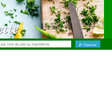
Chercher