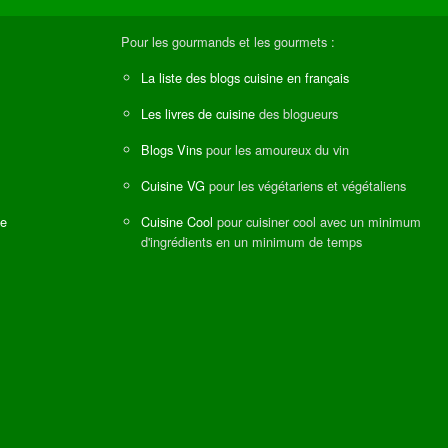
Pour les gourmands et les gourmets :
La liste des blogs cuisine en français
Les livres de cuisine
des blogueurs
Blogs Vins
pour les amoureux du vin
Cuisine VG
pour les végétariens et végétaliens
ne
Cuisine Cool
pour cuisiner cool avec un minimum
d'ingrédients en un minimum de temps