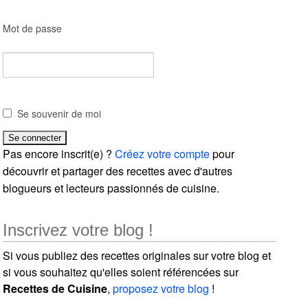
Mot de passe
Se souvenir de moi
Pas encore inscrit(e) ?
Créez votre compte
pour
découvrir et partager des recettes avec d'autres
blogueurs et lecteurs passionnés de cuisine.
Inscrivez votre blog !
Si vous publiez des recettes originales sur votre blog et
si vous souhaitez qu'elles soient référencées sur
Recettes de Cuisine
,
proposez votre blog
!