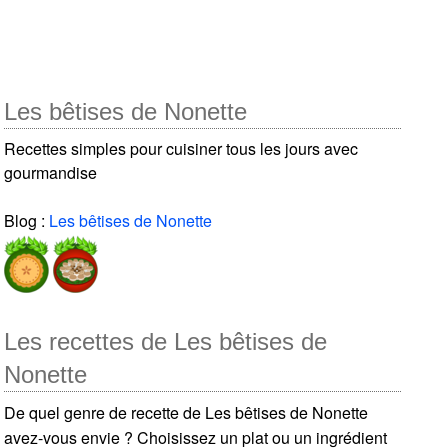
Les bêtises de Nonette
Recettes simples pour cuisiner tous les jours avec
gourmandise
Blog :
Les bêtises de Nonette
Les recettes de Les bêtises de
Nonette
De quel genre de recette de Les bêtises de Nonette
avez-vous envie ? Choisissez un plat ou un ingrédient