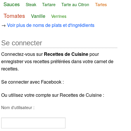
Sauces
Tartes
Steak
Tartare
Tarte au Citron
Tomates
Vanille
Verrines
→
Voir plus de noms de plats et d'ingrédients
Se connecter
Connectez-vous sur
Recettes de Cuisine
pour
enregistrer vos recettes préférées dans votre carnet de
recettes.
Se connecter avec Facebook :
Ou utilisez votre compte sur Recettes de Cuisine :
Nom d'utilisateur :