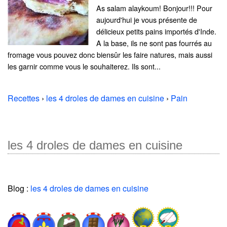
As salam alaykoum! Bonjour!!! Pour
aujourd'hui je vous présente de
délicieux petits pains importés d'Inde.
A la base, ils ne sont pas fourrés au
fromage vous pouvez donc biensûr les faire natures, mais aussi
les garnir comme vous le souhaiterez. Ils sont...
Recettes
›
les 4 droles de dames en cuisine
›
Pain
les 4 droles de dames en cuisine
Blog :
les 4 droles de dames en cuisine