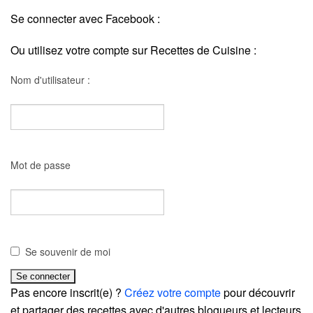
Se connecter avec Facebook :
Ou utilisez votre compte sur Recettes de Cuisine :
Nom d'utilisateur :
Mot de passe
Se souvenir de moi
Pas encore inscrit(e) ?
Créez votre compte
pour découvrir
et partager des recettes avec d'autres blogueurs et lecteurs