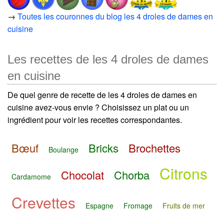
→
Toutes les couronnes du blog les 4 droles de dames en
cuisine
Les recettes de les 4 droles de dames
en cuisine
De quel genre de recette de les 4 droles de dames en
cuisine avez-vous envie ? Choisissez un plat ou un
ingrédient pour voir les recettes correspondantes.
Bœuf
Bricks
Brochettes
Boulange
Citrons
Chocolat
Chorba
Cardamome
Crevettes
Espagne
Fromage
Fruits de mer