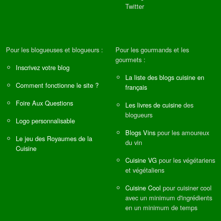
Twitter
Pour les blogueuses et blogueurs :
Pour les gourmands et les
gourmets :
Inscrivez votre blog
La liste des blogs cuisine en
Comment fonctionne le site ?
français
Foire Aux Questions
Les livres de cuisine
des
blogueurs
Logo personnalisable
Blogs Vins
pour les amoureux
Le jeu des Royaumes de la
du vin
Cuisine
Cuisine VG
pour les végétariens
et végétaliens
Cuisine Cool
pour cuisiner cool
avec un minimum d'ingrédients
en un minimum de temps