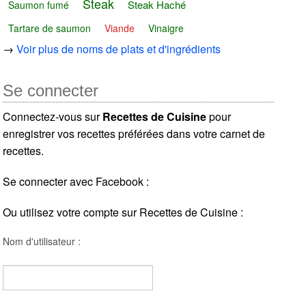
Steak
Steak Haché
Saumon fumé
Tartare de saumon
Viande
Vinaigre
→
Voir plus de noms de plats et d'ingrédients
Se connecter
Connectez-vous sur
Recettes de Cuisine
pour
enregistrer vos recettes préférées dans votre carnet de
recettes.
Se connecter avec Facebook :
Ou utilisez votre compte sur Recettes de Cuisine :
Nom d'utilisateur :