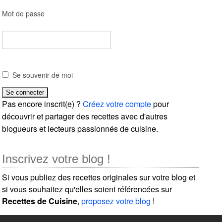
Mot de passe
Se souvenir de moi
Pas encore inscrit(e) ?
Créez votre compte
pour
découvrir et partager des recettes avec d'autres
blogueurs et lecteurs passionnés de cuisine.
Inscrivez votre blog !
Si vous publiez des recettes originales sur votre blog et
si vous souhaitez qu'elles soient référencées sur
Recettes de Cuisine
,
proposez votre blog
!