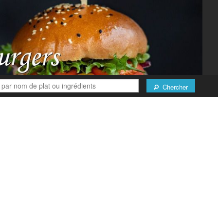
Chercher