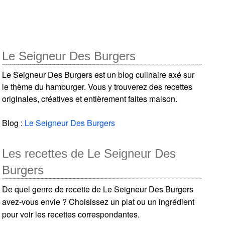
Le Seigneur Des Burgers
Le Seigneur Des Burgers est un blog culinaire axé sur
le thème du hamburger. Vous y trouverez des recettes
originales, créatives et entièrement faites maison.
Blog :
Le Seigneur Des Burgers
Les recettes de Le Seigneur Des
Burgers
De quel genre de recette de Le Seigneur Des Burgers
avez-vous envie ? Choisissez un plat ou un ingrédient
pour voir les recettes correspondantes.