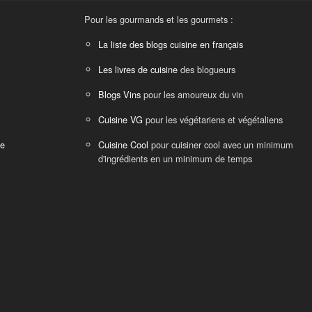
Pour les gourmands et les gourmets :
La liste des blogs cuisine en français
Les livres de cuisine
des blogueurs
Blogs Vins
pour les amoureux du vin
Cuisine VG
pour les végétariens et végétaliens
ne
Cuisine Cool
pour cuisiner cool avec un minimum
d'ingrédients en un minimum de temps