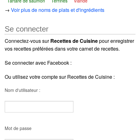
Tartare de saumon
Terrines
Viande
→
Voir plus de noms de plats et d'ingrédients
Se connecter
Connectez-vous sur
Recettes de Cuisine
pour enregistrer
vos recettes préférées dans votre carnet de recettes.
Se connecter avec Facebook :
Ou utilisez votre compte sur Recettes de Cuisine :
Nom d'utilisateur :
Mot de passe