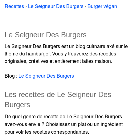
Recettes
›
Le Seigneur Des Burgers
›
Burger végan
Le Seigneur Des Burgers
Le Seigneur Des Burgers est un blog culinaire axé sur le
thème du hamburger. Vous y trouverez des recettes
originales, créatives et entièrement faites maison.
Blog :
Le Seigneur Des Burgers
Les recettes de Le Seigneur Des
Burgers
De quel genre de recette de Le Seigneur Des Burgers
avez-vous envie ? Choisissez un plat ou un ingrédient
pour voir les recettes correspondantes.