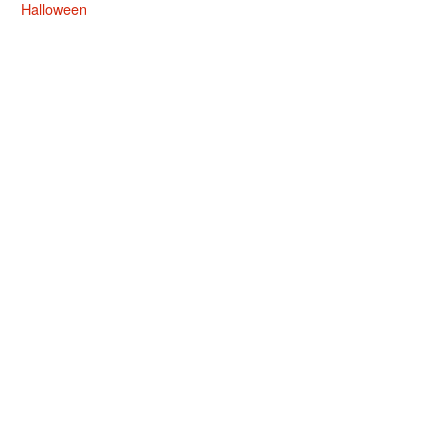
Halloween