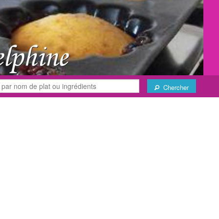
Chercher