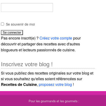
Se souvenir de moi
Pas encore inscrit(e) ?
Créez votre compte
pour
découvrir et partager des recettes avec d'autres
blogueurs et lecteurs passionnés de cuisine.
Inscrivez votre blog !
Si vous publiez des recettes originales sur votre blog et
si vous souhaitez qu'elles soient référencées sur
Recettes de Cuisine
,
proposez votre blog
!
Pour les gourmands et les gourmets :