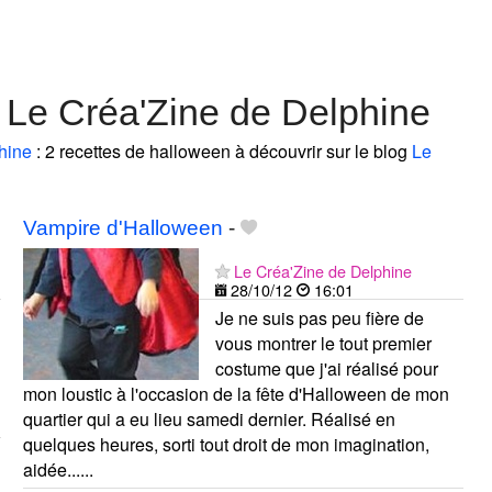
 Le Créa'Zine de Delphine
hine
: 2 recettes de halloween à découvrir sur le blog
Le
Vampire d'Halloween
-
Le Créa'Zine de Delphine
28/10/12
16:01
Je ne suis pas peu fière de
vous montrer le tout premier
costume que j'ai réalisé pour
mon loustic à l'occasion de la fête d'Halloween de mon
quartier qui a eu lieu samedi dernier. Réalisé en
quelques heures, sorti tout droit de mon imagination,
aidée......