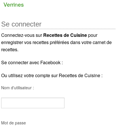
Verrines
Se connecter
Connectez-vous sur
Recettes de Cuisine
pour
enregistrer vos recettes préférées dans votre carnet de
recettes.
Se connecter avec Facebook :
Ou utilisez votre compte sur Recettes de Cuisine :
Nom d'utilisateur :
Mot de passe