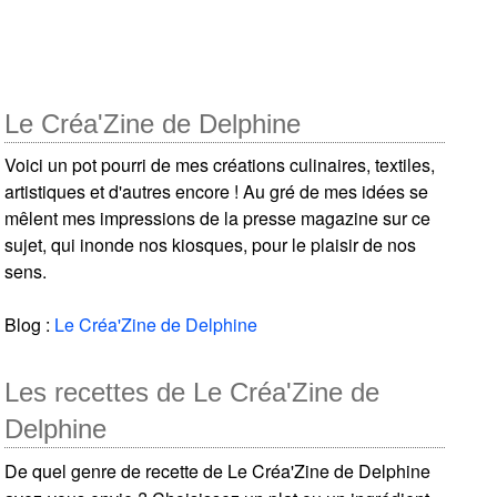
Le Créa'Zine de Delphine
Voici un pot pourri de mes créations culinaires, textiles,
artistiques et d'autres encore ! Au gré de mes idées se
mêlent mes impressions de la presse magazine sur ce
sujet, qui inonde nos kiosques, pour le plaisir de nos
sens.
Blog :
Le Créa'Zine de Delphine
Les recettes de Le Créa'Zine de
Delphine
De quel genre de recette de Le Créa'Zine de Delphine