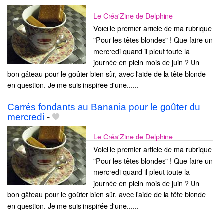
Le Créa'Zine de Delphine
Voici le premier article de ma rubrique
"Pour les têtes blondes" ! Que faire un
mercredi quand il pleut toute la
journée en plein mois de juin ? Un
bon gâteau pour le goûter bien sûr, avec l'aide de la tête blonde
en question. Je me suis inspirée d'une......
Carrés fondants au Banania pour le goûter du
mercredi
-
Le Créa'Zine de Delphine
Voici le premier article de ma rubrique
"Pour les têtes blondes" ! Que faire un
mercredi quand il pleut toute la
journée en plein mois de juin ? Un
bon gâteau pour le goûter bien sûr, avec l'aide de la tête blonde
en question. Je me suis inspirée d'une......