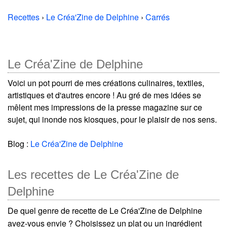
Recettes
›
Le Créa'Zine de Delphine
›
Carrés
Le Créa'Zine de Delphine
Voici un pot pourri de mes créations culinaires, textiles,
artistiques et d'autres encore ! Au gré de mes idées se
mêlent mes impressions de la presse magazine sur ce
sujet, qui inonde nos kiosques, pour le plaisir de nos sens.
Blog :
Le Créa'Zine de Delphine
Les recettes de Le Créa'Zine de
Delphine
De quel genre de recette de Le Créa'Zine de Delphine
avez-vous envie ? Choisissez un plat ou un ingrédient