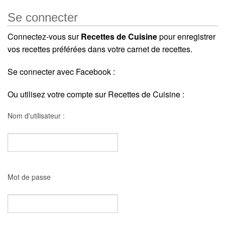
Se connecter
Connectez-vous sur
Recettes de Cuisine
pour enregistrer
vos recettes préférées dans votre carnet de recettes.
Se connecter avec Facebook :
Ou utilisez votre compte sur Recettes de Cuisine :
Nom d'utilisateur :
Mot de passe